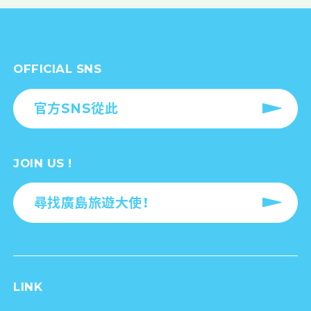
OFFICIAL SNS
官方SNS從此
JOIN US !
尋找廣島旅遊大使！
LINK