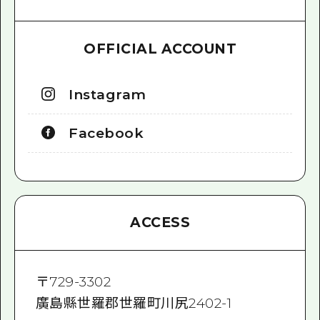
OFFICIAL ACCOUNT
Instagram
Facebook
ACCESS
〒
729-3302
廣島縣世羅郡世羅町川尻2402-1