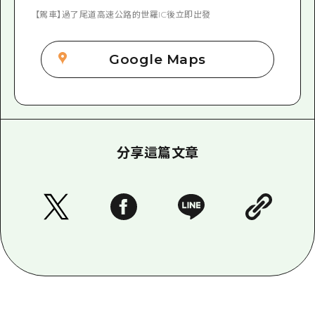
【駕車】過了尾道高速公路的世羅IC後立即出發
Google Maps
分享這篇文章