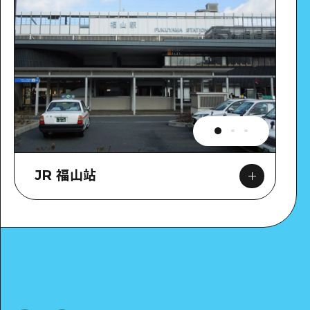
JR 福山站
Google Maps