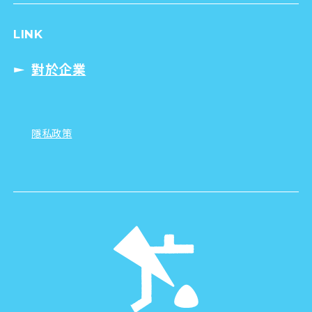
LINK
對於企業
隱私政策