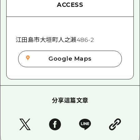
ACCESS
江田島市大垣町人之瀨486-2
Google Maps
分享這篇文章