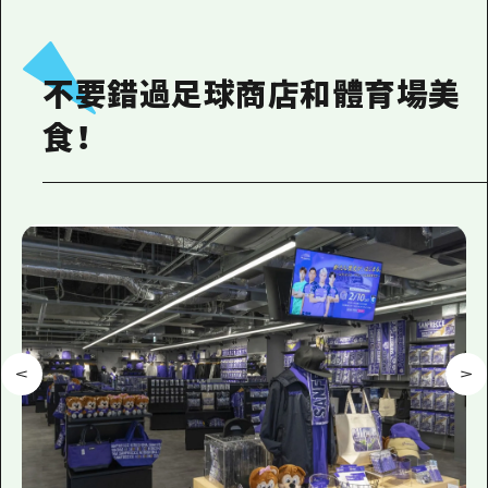
不要錯過足球商店和體育場美
食！