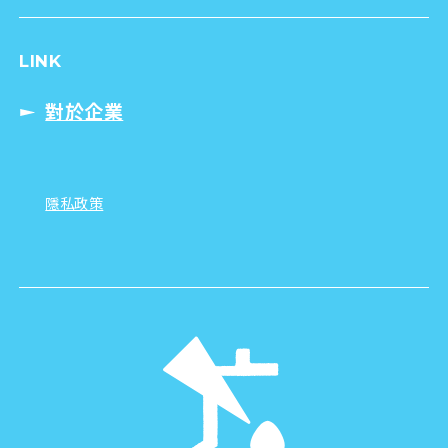
LINK
對於企業
隱私政策