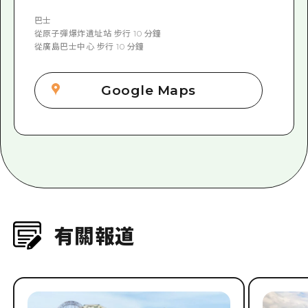
巴士
從原子彈爆炸遺址站 步行 10 分鐘
從廣島巴士中心 步行 10 分鐘
Google Maps
有關報道