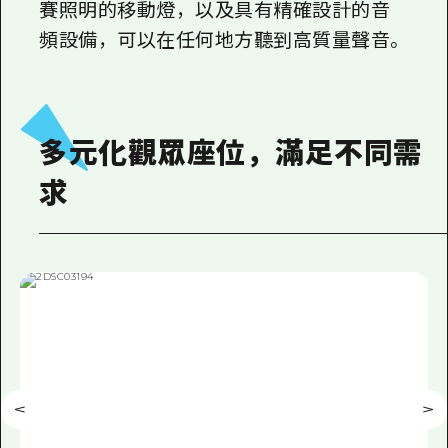
賽照明的移動燈，以及具有精確設計的音
頻設備，可以在任何地方聽到高質量聲音。
多元化觀眾座位，滿足不同需
求