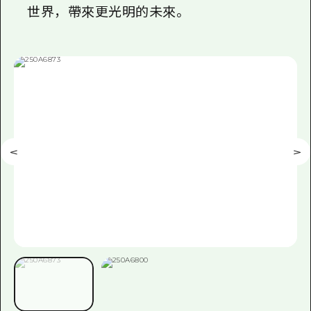
世界，帶來更光明的未來。