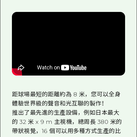
距球場最短的距離約為 8 米，您可以全身
體驗世界級的聲音和光互聯的製作！
推出了最先進的生產設備，例如日本最大
的 32 米 x 9 m 主視機，總周長 380 米的
帶狀視覺，16 個可以用多種方式生產的比