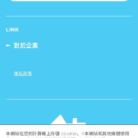
LINK
對於企業
隱私政策
本網站在您的計算機上存儲 cookie。 n本網站和其他媒體使用