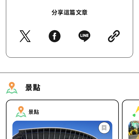
分享這篇文章
景點
景點