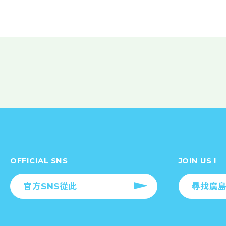
OFFICIAL SNS
JOIN US !
官方SNS從此
尋找廣島