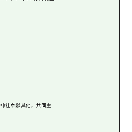
的神社奉獻其他，共同主