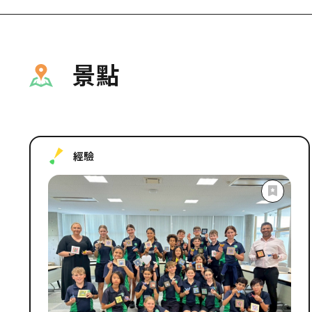
景點
經驗