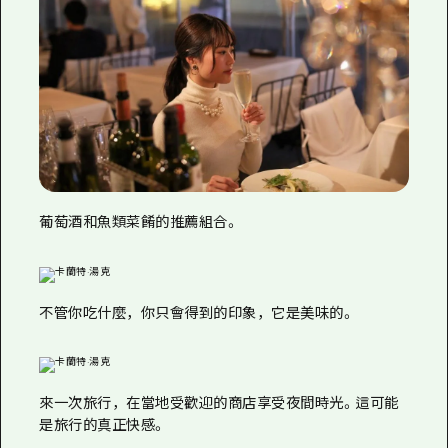
葡萄酒和魚類菜餚的推薦組合。
不管你吃什麼，你只會得到的印象，它是美味的。
來一次旅行，在當地受歡迎的商店享受夜間時光。這可能
是旅行的真正快感。