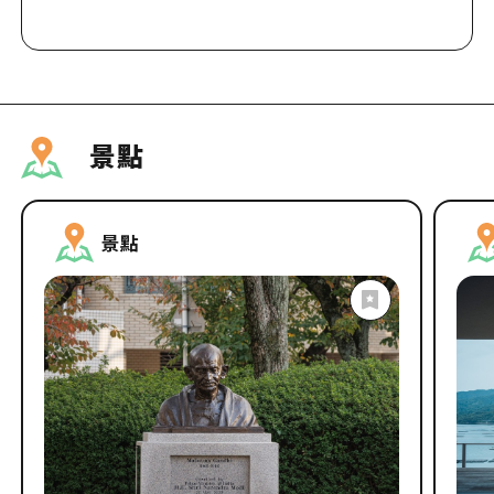
分享這篇文章
景點