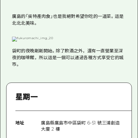
廣島的「吳特產肉食」也是我絕對希望你吃的一道菜。這是
北北北美味。
袋町的夜晚剛剛開始。除了飲酒之外，還有一直營業至深
夜的咖啡館，所以這是一個可以通過各種方式享受它的城
市。