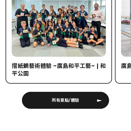
景點
經驗