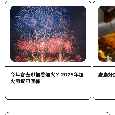
查看 KINSAI 用戶建議
有關報道