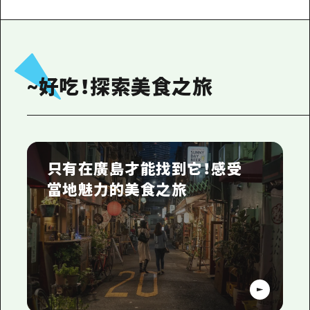
查看縣內的美食
活動
~好吃！探索美食之旅