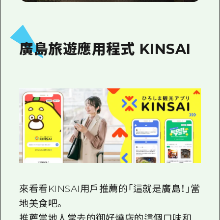
只有在廣島才能找到它！感受
當地魅力的美食之旅
廣島旅遊應用程式 KINSAI