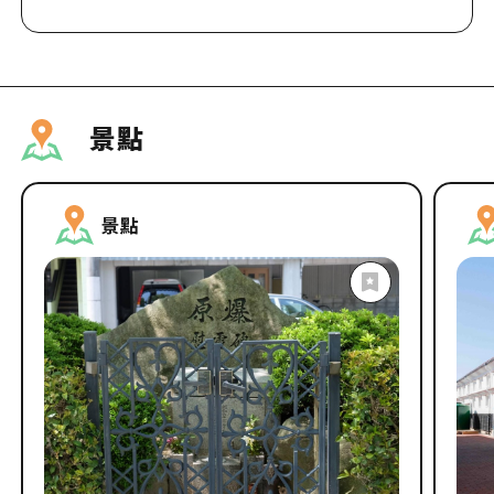
景點
景點