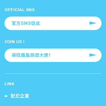
OFFICIAL SNS
官方SNS從此
JOIN US !
尋找廣島旅遊大使！
LINK
對於企業