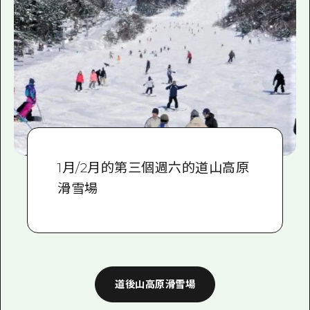
1月/2月的第三個週六的道山高原
滑雪場
道後山高原滑雪場