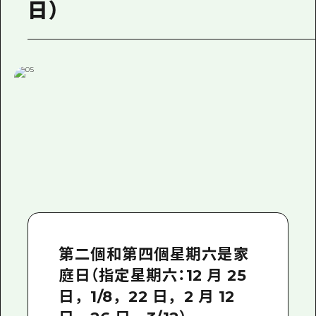
日）
第二個和第四個星期六是家
庭日（指定星期六：12 月 25
日，1/8，22 日，2 月 12