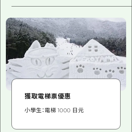
獲取電梯票優惠
小學生：電梯 1000 日元