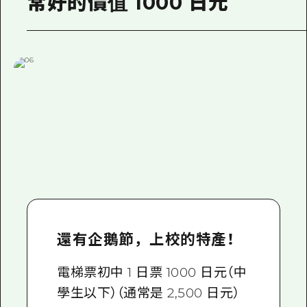
常好的價值 1000 日元
還有企鵝節，上校的特產！
電梯票初中 1 日票 1000 日元（中
學生以下）（通常是 2,500 日元）