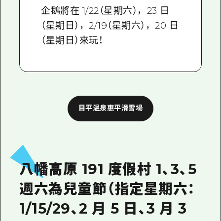
企鵝將在 1/22（星期六），23 日
（星期日），2/19（星期六），20 日
（星期日）來玩！
目平温泉惠平滑雪場
八幡高原 191 度假村 1、3、5
週六為兒童節（指定星期六：
1/15/29、2 月 5 日、3 月 3