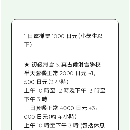
1 日電梯票 1000 日元（小學生以
下）
★ 初級滑雪 & 莫古爾滑雪學校
半天套餐正常 2000 日元 →1，
500 日元（2 小時）
上午 10 時至 12 時及下午 13 時至
下午 3 時
一日套餐正常 4000 日元 →3，
000 日元（約 4 小時）
上午 10 時至下午 3 時 (包括休息