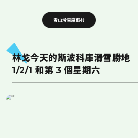
雪山滑雪度假村
林戈今天的斯波科庫滑雪勝地
1/2/1 和第 3 個星期六