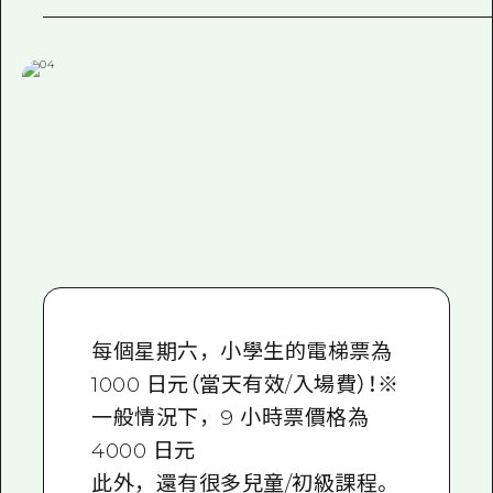
每個星期六，小學生的電梯票為
1000 日元（當天有效/入場費）！※
一般情況下，9 小時票價格為
4000 日元
此外，還有很多兒童/初級課程。