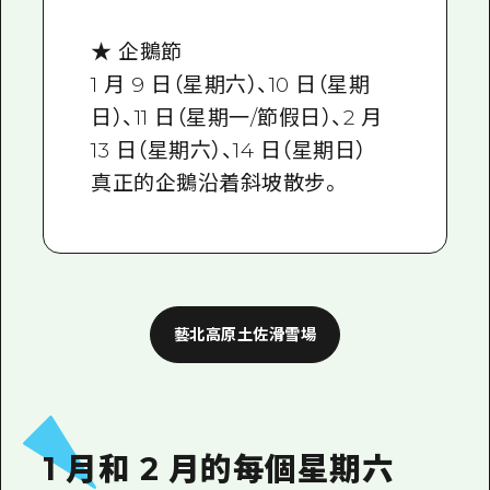
★ 企鵝節
1 月 9 日（星期六）、10 日（星期
日）、11 日（星期一/節假日）、2 月
13 日（星期六）、14 日（星期日）
真正的企鵝沿着斜坡散步。
藝北高原土佐滑雪場
1 月和 2 月的每個星期六