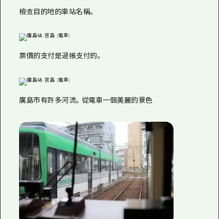
檢查目的地的車站名稱。
票價的支付是過帳支付的。
廣島市有許多河流。從電車一個美麗的景色.