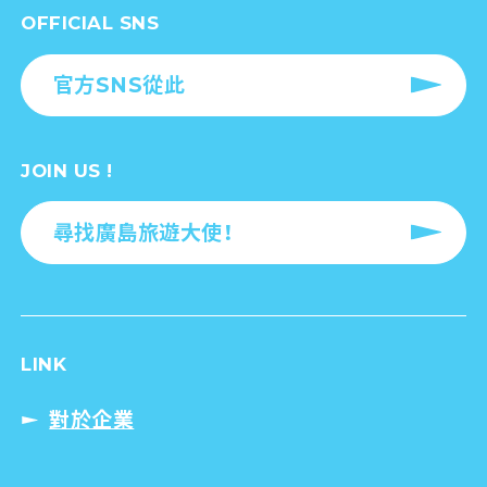
OFFICIAL SNS
官方SNS從此
JOIN US !
尋找廣島旅遊大使！
LINK
對於企業