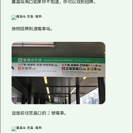
廣島站南口如果你不知道，你可以找到招牌。
按照招牌到達電車站。
這是前往宮島口的 2 號電車。