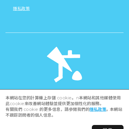
隱私政策
©Hiroshima Tourism Association /
本網站在您的計算機上存儲 cookie。 n本網站和其他媒體使用
Hiroshima Prefecture / Hiroshima City .
All rights reserved
此cookie來改善網站體驗並提供更加個性化的服務。
有關我們 cookie 的更多信息，請參閱我們的
隱私政策
。本網站
不跟踪訪問者的個人信息。