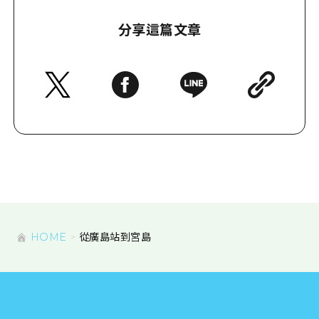
分享這篇文章
HOME
從廣島站到宮島