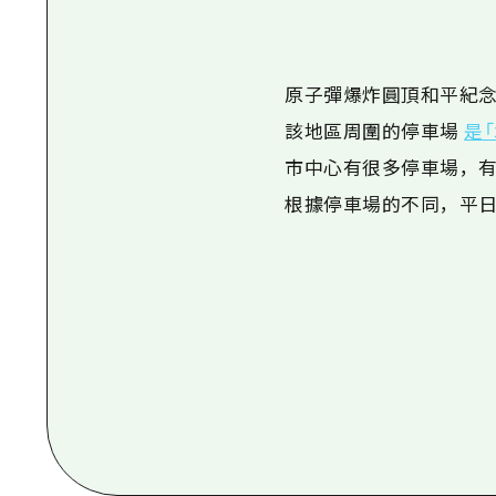
原子彈爆炸圓頂和平紀
該地區周圍的停車場
是
市中心有很多停車場，
根據停車場的不同，平日