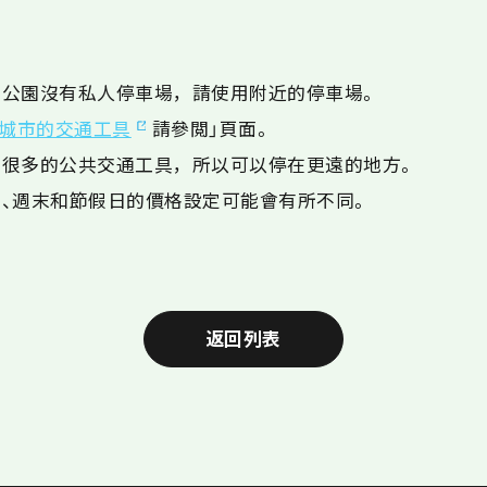
念公園沒有私人停車場，請使用附近的停車場。
「城市的交通工具
請參閲」頁面。
有很多的公共交通工具，所以可以停在更遠的地方。
、週末和節假日的價格設定可能會有所不同。
返回列表