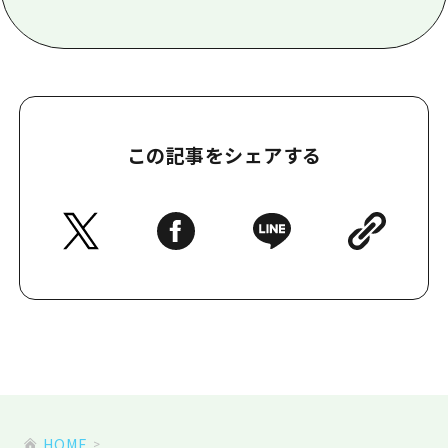
この記事をシェアする
HOME