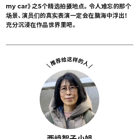
my car》之5个精选拍摄地点。令人难忘的那个
场景、演员们的真实表演一定会在脑海中浮出！
充分沉浸在作品世界里吧。
西﨑智子小姐