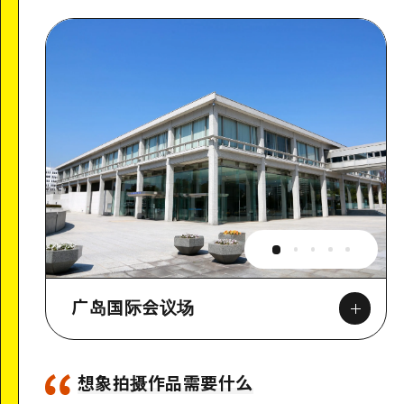
广岛国际会议场
想象拍摄作品需要什么