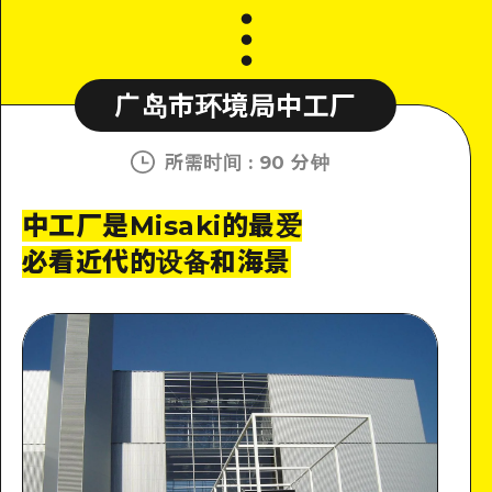
广岛市环境局中工厂
所需时间
:
90 分钟
中工厂是Misaki的最爱
必看近代的设备和海景