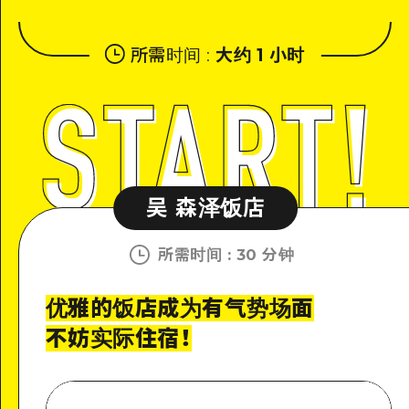
所需时间
:
大约 1 小时
吴 森泽饭店
所需时间
:
30 分钟
优雅的饭店成为有气势场面
不妨实际住宿！