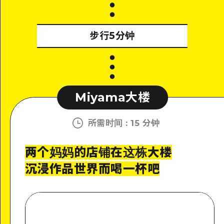
步行5分钟
Miyama大楼
所需时间
:
15 分钟
两个妈妈的店铺在这栋大楼
沉浸作品世界而喝一杯吧