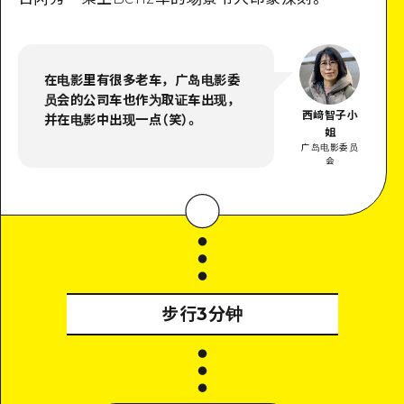
在电影里有很多老车，广岛电影委
员会的公司车也作为取证车出现，
西﨑智子小
并在电影中出现一点（笑）。
姐
广岛电影委员
会
步行3分钟