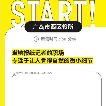
广岛市西区役所
所需时间
:
30 分钟
当地报纸记者的职场
专注于让人觉得自然的微小细节