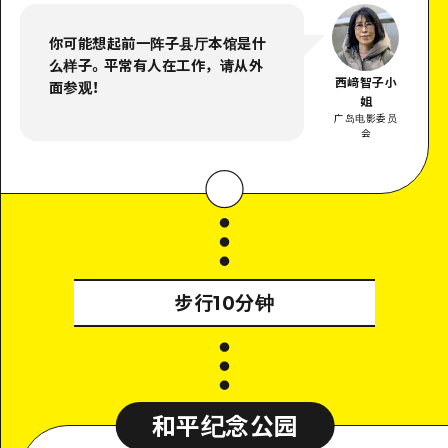
你可能想起前一阵子县厅本馆是什
么样子。平常有人在工作，请从外
西﨑智子小
面参观！
姐
广岛电影委员
会
步行10分钟
和平纪念公园