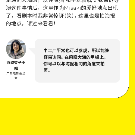
演这件事情后，这里作为Misaki的爱好地点出现
了，看剧本时我非常惊讶（笑）。这里也是拍海报
的地点，请过来看看！
中工厂平常也可以参观，所以能够
容易访问。在俯瞰大海的甲板上，
西﨑智子小
你可以以与海报相同的角度来拍
姐
照。
广岛电影委员
会