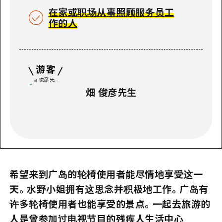
在家或职场从事照顾服务员工
作的人
畑 俊彦先生
希望来到广岛的轮椅使用者能尽情地享受这一
天。水野小姐拥有这思念并积极地工作。广岛有
许多轮椅使用者也能享受的景点。一起去旅游的
人是曾参加过电视节目的残疾人生活中心