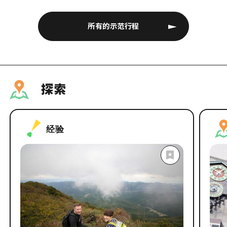
所有的示范行程
探索
经验