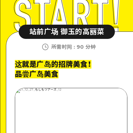
站前广场 御玉的高丽菜
所需时间
:
90 分钟
这就是广岛的招牌美食！
品尝广岛美食