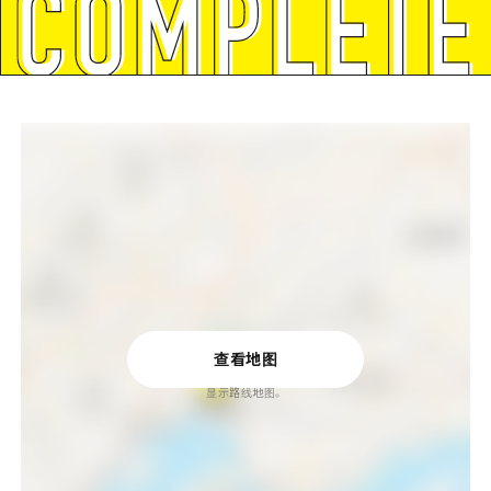
查看地图
显示路线地图。