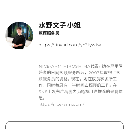
水野文子小姐
照顾服务员
https://tinyurl.com/yc3tywtw
NICE-ARM HIROSHIMA代表。她在严重障
碍者的日间照顾服务所后，2007年取得了照
顾服务员的资格。现在，她在议员事务所工
作，同时每周有一半时间去照顾的工作。在
SNS上发布广岛县内为轮椅用户推荐的景观信
息。
https://nice-arm.com/