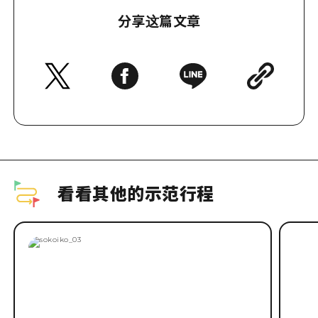
分享这篇文章
看看其他的示范行程