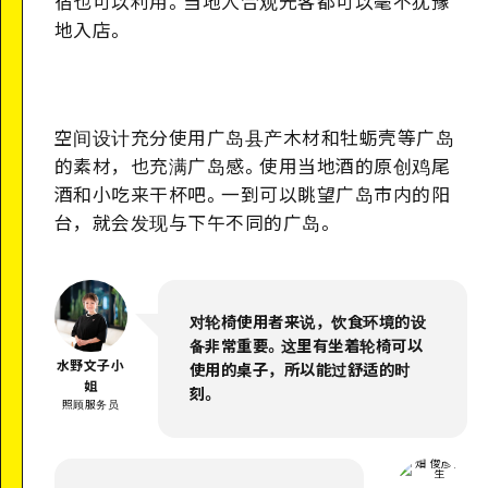
宿也可以利用。当地人合观光客都可以毫不犹豫
地入店。
空间设计充分使用广岛县产木材和牡蛎壳等广岛
的素材，也充满广岛感。使用当地酒的原创鸡尾
酒和小吃来干杯吧。一到可以眺望广岛市内的阳
台，就会发现与下午不同的广岛。
对轮椅使用者来说，饮食环境的设
备非常重要。这里有坐着轮椅可以
水野文子小
使用的桌子，所以能过舒适的时
姐
刻。
照顾服务员