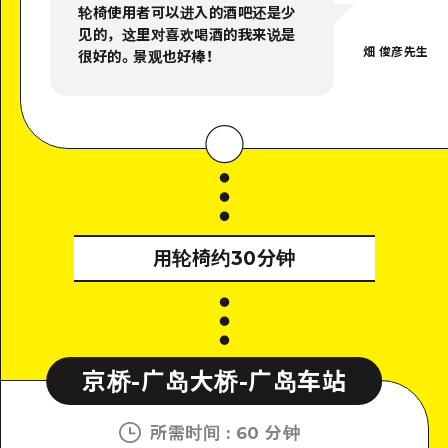
轮椅使用者可以进入的酒吧还是少
见的，这里对喜欢喝酒的我来说是
畑 俊彦先生
很好的。景观也好棒！
用轮椅约30分钟
京桥-广岛大桥-广岛车站
所需时间
:
60 分钟