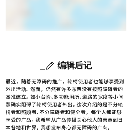
编辑后记
最近，随着无障碍的推广，轮椅使用者也能够享受到
外出活动。然而，仍然有许多东西没有按照障碍者的
基准建立。如小台阶、多功能厕所、道路的宽度等小问
题确实阻碍了轮椅使用者外出。这次介绍的是不分轮
椅者和照顾者、不分障碍者和健全者，每个人都能够
享受的广岛。我希望从广岛传播关心他人的善意到日
本各地和世界。我想发布身心都无障碍的广岛。