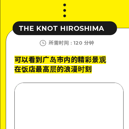
KNOT HIROSHIMA
THE KNOT 
所需时间
:
120 分钟
可以看到广岛市内的精彩景观
在饭店最高层的浪漫时刻