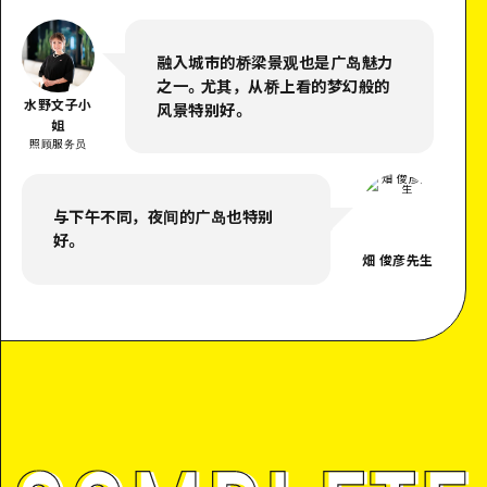
融入城市的桥梁景观也是广岛魅力
之一。尤其，从桥上看的梦幻般的
水野文子小
风景特别好。
姐
照顾服务员
与下午不同，夜间的广岛也特别
好。
畑 俊彦先生