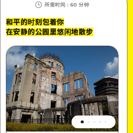
所需时间
:
60 分钟
和平的时刻包着你
在安静的公园里悠闲地散步