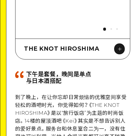
THE KNOT HIROSHIMA
下午是套餐，晚间是单点
与日本酒搭配
Google Maps
到了晚上，在让你忘却日常烦恼的优雅空间享受
轻松的酒吧时光，你觉得如何？
《
THE KNOT
HIROSHIMA
》
是以“旅行饭店”为主题的时尚饭
店。14楼的屋顶酒吧
《
Kei
》
其实是不想告诉别人
的爱好景点。服务台和休息室合二为一，没有住