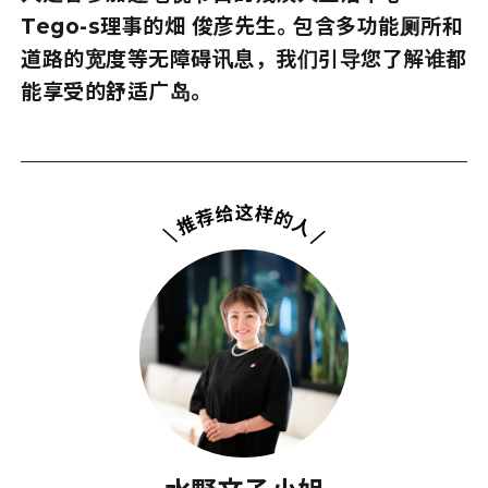
Tego-s理事的畑 俊彦先生。包含多功能厕所和
道路的宽度等无障碍讯息，我们引导您了解谁都
能享受的舒适广岛。