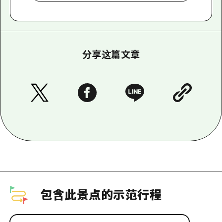
分享这篇文章
包含此景点的示范行程