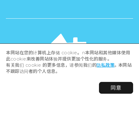
本网站在您的计算机上存储 cookie。 n本网站和其他媒体使用
此cookie来改善网站体验并提供更加个性化的服务。
有关我们 cookie 的更多信息，请参阅我们的
隐私政策
。本网站
不跟踪访问者的个人信息。
©Hiroshima Tourism Association /
同意
Hiroshima Prefecture / Hiroshima City .
All rights reserved