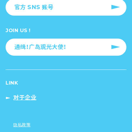
官方 SNS 账号
JOIN US !
通缉！广岛观光大使！
LINK
对于企业
隐私政策