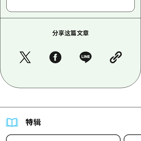
分享这篇文章
特辑