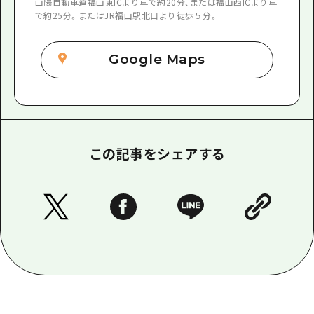
山陽自動車道福山東ICより車で約20分、または福山西ICより車
で約25分。またはJR福山駅北口より徒歩５分。
Google Maps
この記事をシェアする