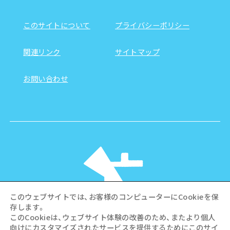
このサイトについて
プライバシーポリシー
関連リンク
サイトマップ
お問い合わせ
このウェブサイトでは、お客様のコンピューターにCookieを保
存します。
このCookieは、ウェブサイト体験の改善のため、またより個人
向けにカスタマイズされたサービスを提供するためにこのサイ