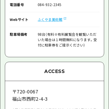
電話番号
084-932-2345
Webサイト
ふくやま美術館
駐車場備考
98台（有料※有料展覧会を観覧いただ
いた場合は１時間無料になります。受
付に駐車券をご提示ください）
ACCESS
〒
720-0067
福山市西町2-4-3