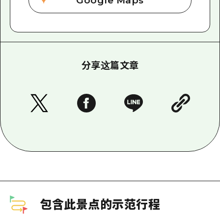
Google Maps
分享这篇文章
包含此景点的示范行程