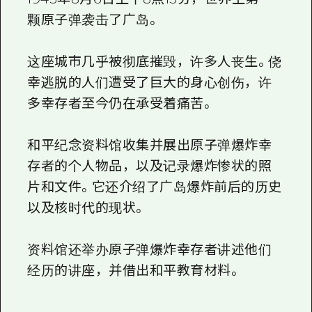
颗原子弹袭击了广岛。
这座城市几乎被彻底摧毁，许多人丧生。侥
幸逃脱的人们遭受了巨大的身心创伤，许
多幸存者至今仍在承受着痛苦。
和平纪念资料馆收集并展出原子弹爆炸幸
存者的个人物品，以及记录爆炸惨状的照
片和文件。它还介绍了广岛爆炸前后的历史
以及核时代的现状。
资料馆还举办原子弹爆炸幸存者讲述他们
经历的讲座，并借出和平教育材料。