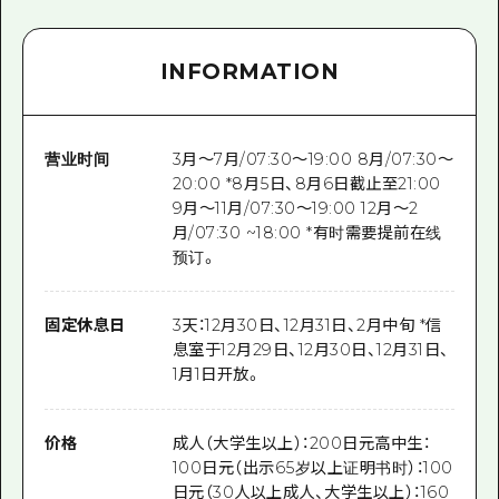
INFORMATION
营业时间
3月～7月/07:30～19:00 8月/07:30～
20:00 *8月5日、8月6日截止至21:00
9月～11月/07:30～19:00 12月～2
月/07:30 ~18:00 *有时需要提前在线
预订。
固定休息日
3天：12月30日、12月31日、2月中旬 *信
息室于12月29日、12月30日、12月31日、
1月1日开放。
价格
成人（大学生以上）：200日元高中生：
100日元（出示65岁以上证明书时）：100
日元（30人以上成人、大学生以上）：160