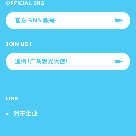
OFFICIAL SNS
官方 SNS 账号
JOIN US !
通缉！广岛观光大使！
LINK
对于企业