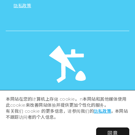
隐私政策
©Hiroshima Tourism Association /
本网站在您的计算机上存储 cookie。 n本网站和其他媒体使用
Hiroshima Prefecture / Hiroshima City .
All rights reserved
此cookie来改善网站体验并提供更加个性化的服务。
有关我们 cookie 的更多信息，请参阅我们的
隐私政策
。本网站
不跟踪访问者的个人信息。
同意