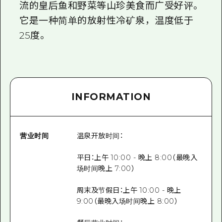
流的皇后鱼和野菜等山珍美食而广受好评。
它是一种简单的放射性冷矿泉，温度低于
25度。
INFORMATION
营业时间
温泉开放时间：
平日：上午 10:00 - 晚上 8:00（最晚入
场时间晚上 7:00）
周末及节假日：上午 10:00 - 晚上
9:00（最晚入场时间晚上 8:00）