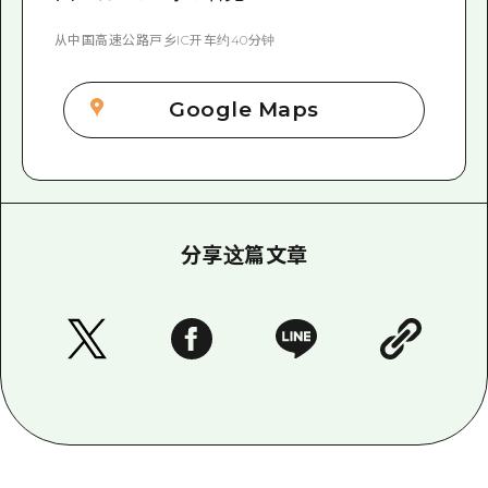
从中国高速公路戸乡IC开车约40分钟
Google Maps
分享这篇文章