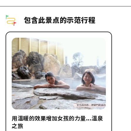
包含此景点的示范行程
用温暖的效果增加女孩的力量...温泉
之旅