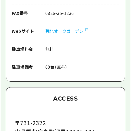
FAX番号
0826-35-1236
Webサイト
芸北オークガーデン
駐車場料金
無料
駐車場備考
60台（無料）
ACCESS
〒
731-2322