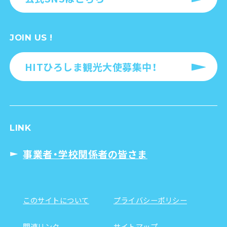
JOIN US !
HITひろしま観光大使募集中！
LINK
事業者・学校関係者の皆さま
このサイトについて
プライバシーポリシー
関連リンク
サイトマップ