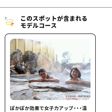
このスポットが含まれる
モデルコース
ぽかぽか効果で女子力アップ・・・温