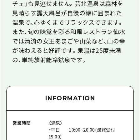
チェ」も見逃せません。芸北温泉は森林を
見晴らす露天風呂が自慢の緑に囲まれた
温泉で、心ゆくまでリラックスできます。
また、旬の味覚を彩る和風レストラン仙水
では清流の女王あまごや山菜など、山の幸
が味わえると好評です。泉温は25度未満
の、単純放射能冷鉱泉です。
INFORMATION
営業時間
〈温泉〉
・平日 10:00~20:00(最終受付
19:00）