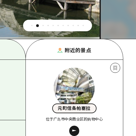
附近的景点
元町信条帕塞拉
位于广岛市中央商业区的购物中心