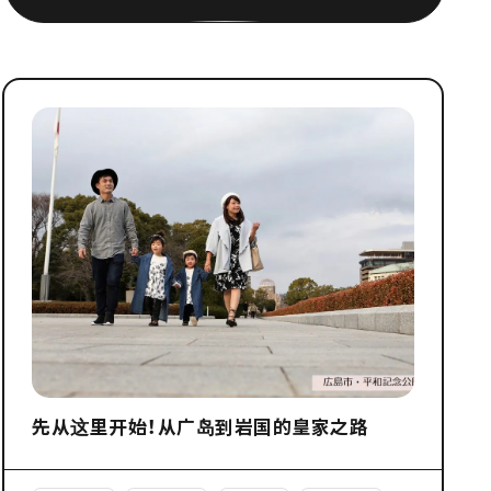
先从这里开始！从广岛到岩国的皇家之路