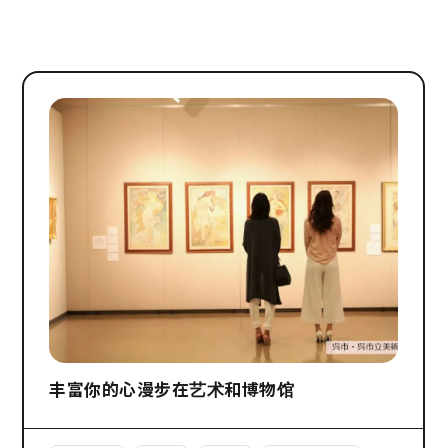
丰富你的心漫步在艺术和博物馆