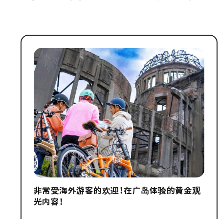
非常受海外游客的欢迎！在广岛体验的黄金观
光内容！