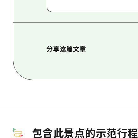
分享这篇文章
包含此景点的示范行