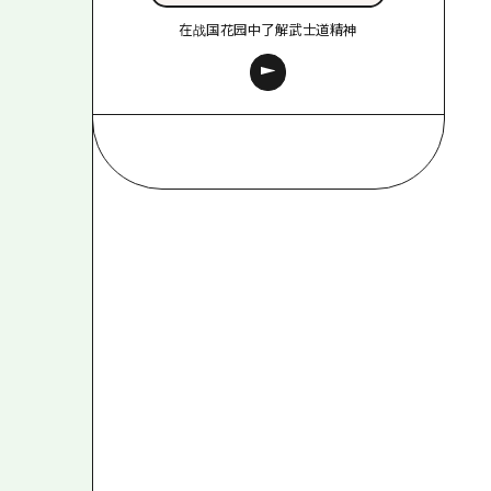
在战国花园中了解武士道精神