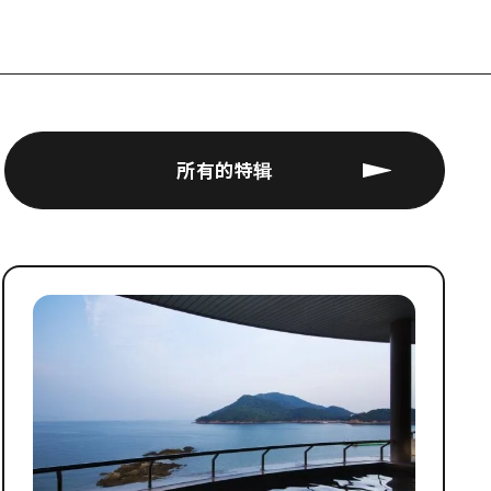
所有的特辑