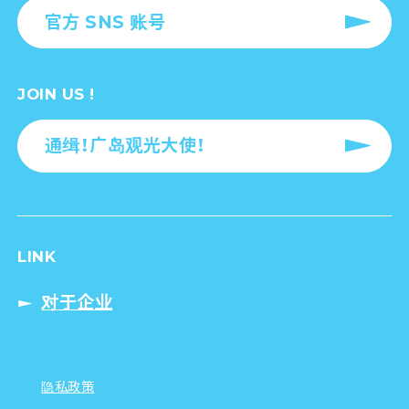
官方 SNS 账号
JOIN US !
通缉！广岛观光大使！
LINK
对于企业
隐私政策