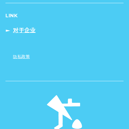
LINK
对于企业
隐私政策