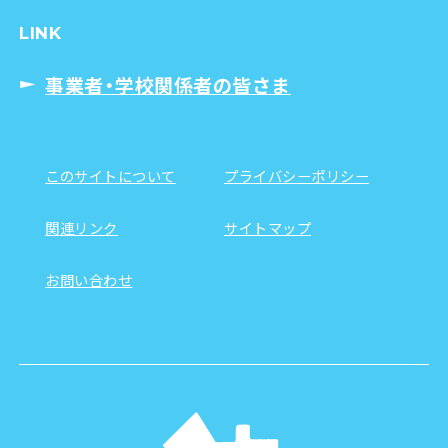
LINK
事業者・学校関係者の皆さま
このサイトについて
プライバシーポリシー
関連リンク
サイトマップ
お問い合わせ