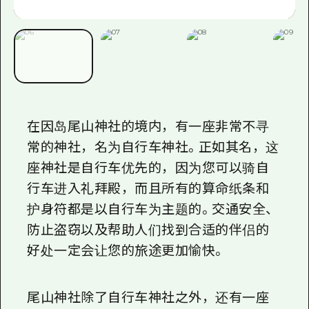
在因岛尾山神社的境内，有一座非常不寻
常的神社，名为自行车神社。正如其名，这
座神社是自行车优先的，因为您可以骑自
行车进入礼拜殿，而且所有的算命纸条和
护身符都是以自行车为主题的。交通安全、
防止盗窃以及帮助人们找到合适的伴侣的
好处一定会让您的旅途更加愉快。
尾山神社除了自行车神社之外，还有一座