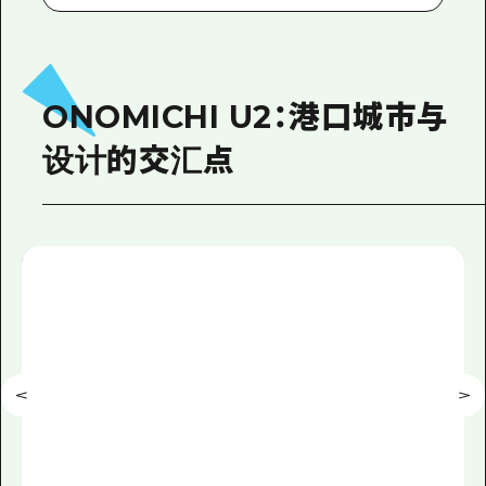
ONOMICHI U2：港口城市与
设计的交汇点