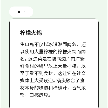
柠檬火锅
生口岛不仅以冰淇淋而闻名，还
以使用大量柠檬的柠檬火锅而闻
名。这道菜是在装满濑户内海新
鲜食材的锅里放上大量柠檬，以
至于看不到食材，这让它在社交
媒体上大受欢迎。汤头融合了食
材本身的味道和柠檬汁，香气浓
郁，口感醇厚。