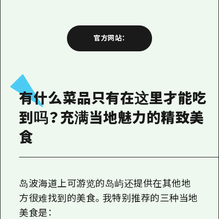
官方网站：
有什么菜品只有在这里才能吃
到吗？充满当地魅力的精致美
食
岛波海道上可游览的岛屿还提供在其他地
方很难找到的美食。我特别推荐的三种当地
美食是：