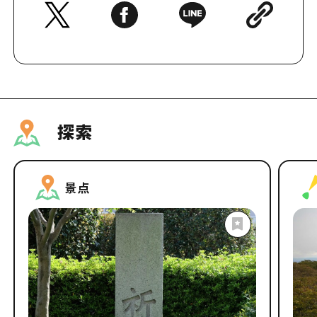
探索
景点