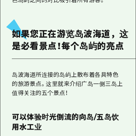
色岛屿之间的对比吸引着所有游客。
如果您正在游览岛波海道，这
是必看景点！每个岛屿的亮点
岛波海道所连接的岛屿上散布着各具特色
的旅游景点。这里就来介绍广岛一侧三岛上
值得关注的五个景点！
可以体验时光倒流的向岛/五岛饮
用水工业