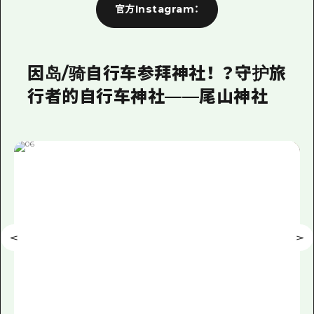
官方Instagram：
因岛/骑自行车参拜神社！ ？守护旅
行者的自行车神社——尾山神社