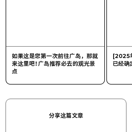
如果这是您第一次前往广岛，那就
[202
来这里吧！广岛推荐必去的观光景
已经确
点
分享这篇文章