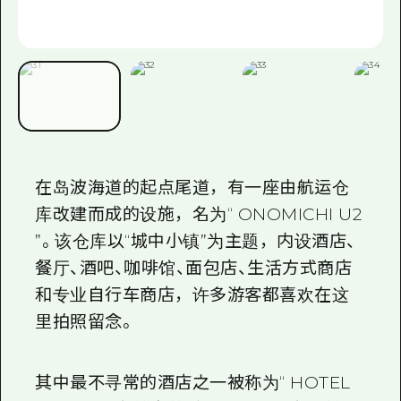
在岛波海道的起点尾道，有一座由航运仓
库改建而成的设施，名为“
ONOMICHI U2
”。该仓库以“城中小镇”为主题，内设酒店、
餐厅、酒吧、咖啡馆、面包店、生活方式商店
和专业自行车商店，许多游客都喜欢在这
里拍照留念。
其中最不寻常的酒店之一被称为“
HOTEL