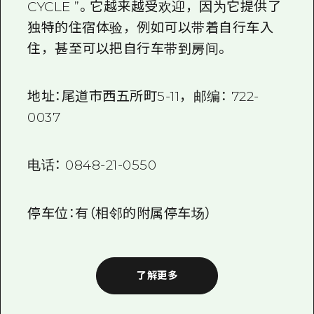
CYCLE
”。它越来越受欢迎，因为它提供了
独特的住宿体验，例如可以带着自行车入
住，甚至可以把自行车带到房间。
地址：尾道市西五所町
5-11，
邮编：
722-
0037
电话：
0848-21-0550
停车位：有（相邻的附属停车场）
了解更多