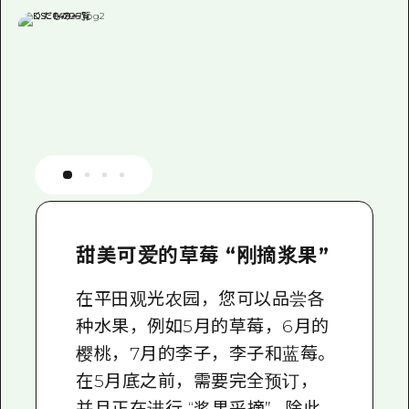
甜美可爱的草莓 “刚摘浆果”
在平田观光农园，您可以品尝各
种水果，例如5月的草莓，6月的
樱桃，7月的李子，李子和蓝莓。
在5月底之前，需要完全预订，
并且正在进行 “浆果采摘”。除此