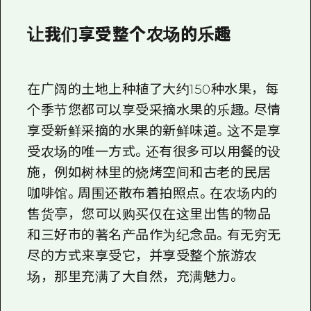
让我们享受整个农场的乐趣
在广阔的土地上种植了大约150种水果，每
个季节您都可以享受采摘水果的乐趣。尽情
享受新鲜采摘的水果的新鲜味道。这不是享
受农场的唯一方式。还有很多可以用餐的设
施，例如树林里的烧烤空间和古老的民居
咖啡馆。周围还散布着拍照点。在农场内的
售货亭，您可以购买仅在这里出售的物品
和三好市的著名产品作为纪念品。有无穷无
尽的方式来享受它，并享受整个旅游农
场，那里充满了大自然，充满魅力。