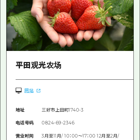
平田观光农场
网站
地址
三好市上田町1740-3
电话号码
0824-69-2346
营业时间
3月至11月/ 10：00〜17：00 12月至2月/