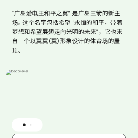
“广岛爱电王和平之翼” 是广岛三箭的新主
场。这个名字包括希望 “永恒的和平，带着
梦想和希望展翅走向光明的未来”，它也来
自一个以翼翼（翼）形象设计的体育场的屋
顶。