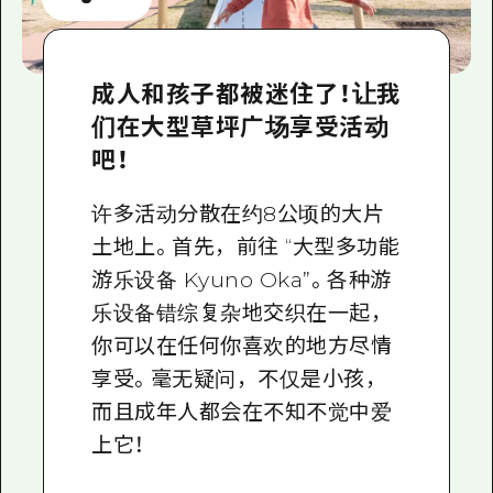
成人和孩子都被迷住了！让我
们在大型草坪广场享受活动
吧！
许多活动分散在约8公顷的大片
土地上。首先，前往 “大型多功能
游乐设备 Kyuno Oka”。各种游
乐设备错综复杂地交织在一起，
你可以在任何你喜欢的地方尽情
享受。毫无疑问，不仅是小孩，
而且成年人都会在不知不觉中爱
上它！