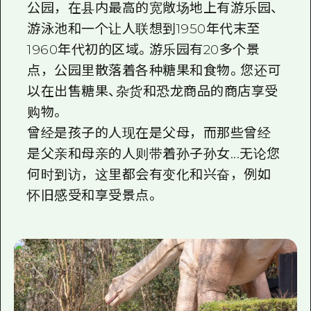
公园，在县内最高的宽敞场地上有游乐园、
游泳池和一个让人联想到1950年代末至
1960年代初的区域。游乐园有20多个景
点，公园里散落着各种糖果和食物。您还可
以在出售糖果、杂货和恐龙商品的商店享受
购物。
曾经是孩子的人现在是父母，而那些曾经
是父亲和母亲的人则带着孙子孙女...无论您
何时到访，这里都会有变化和兴奋，例如
怀旧感受和享受景点。