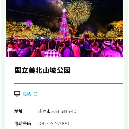
国立美北山坡公园
网站
地址
庄原市三日市町4-10
电话号码
0824-72-7000