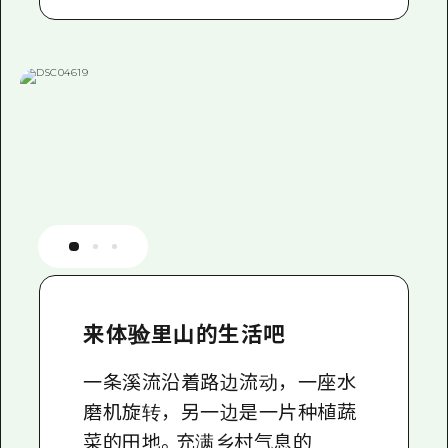
来体验里山的生活吧
一条溪流沿着路边流动，一座水
磨机旋转，另一边是一片种植蔬
菜的田地。充满乡村气息的