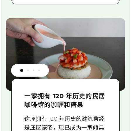
一家拥有 120 年历史的民居
咖啡馆的咖喱和糖果
这座拥有 120 年历史的建筑曾经
是庄屋豪宅，现已成为一家颇具