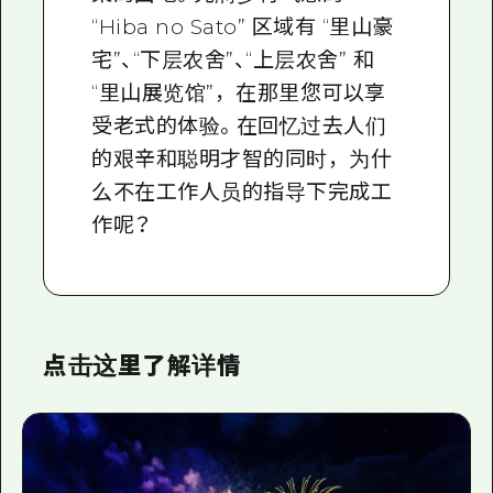
“Hiba no Sato” 区域有 “里山豪
宅”、“下层农舍”、“上层农舍” 和
“里山展览馆”，在那里您可以享
受老式的体验。在回忆过去人们
的艰辛和聪明才智的同时，为什
么不在工作人员的指导下完成工
作呢？
点击这里了解详情