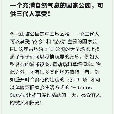
一个充满自然气息的国家公园，可
供三代人享受！
备北山坡公园是中国地区唯一一个三代人
可以享受 “故乡” 和 “游戏” 主题的国家公
园。这座占地约 340 公顷的大型场地上摆
满了孩子们可以尽情玩耍的设施，例如大
型复杂的游乐设备、运动场和草坪滑梯。除
此之外，还有很多其他地方值得一看，例
如盛开时令鲜花的壮观的 “花卉广场” 和可
以体验怀旧家乡生活方式的 “Hiba no
Sato”。让我们度过活跃的一天，感受宜人
的微风和阳光！