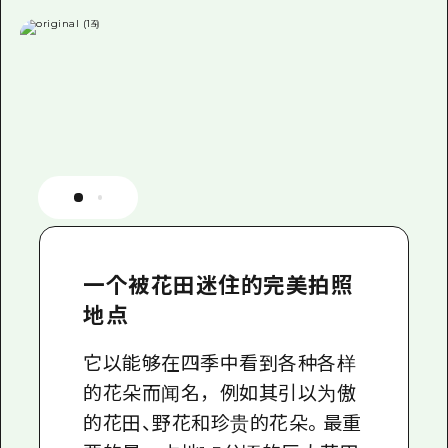
一个被花田迷住的完美拍照
地点
它以能够在四季中看到各种各样
的花朵而闻名，例如其引以为傲
的花田、野花和珍贵的花朵。最重