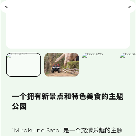
一个拥有新景点和特色美食的主题
公园
“Miroku no Sato” 是一个充满乐趣的主题