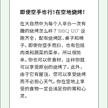
即使空手也行！在空地烧烤！
在大自然中为每个人举办一次有
趣的烧烤怎么样？“BBQ 120” 设
施齐全，配有烧烤区、桌子和椅
子。即使你空手而归，也有包括
肉类和蔬菜的菜单，所以很简
单。你也可以带食材，这样你就
可以享受原创的烧烤了。此外，
由于它有屋顶，您可以享受烧烤
而不必担心天气。你在空地上享
受的食物一定会满足你的胃和心
灵。