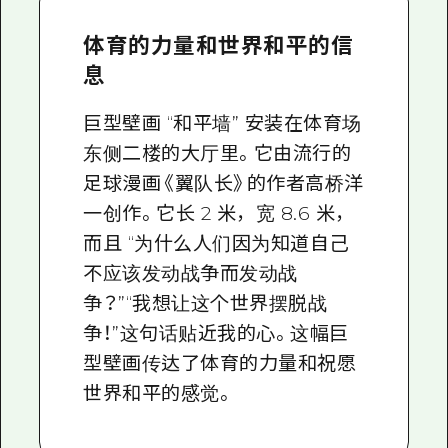
体育的力量和世界和平的信
息
巨型壁画 “和平墙” 安装在体育场
东侧二楼的大厅里。它由流行的
足球漫画《翼队长》的作者高桥洋
一创作。它长 2 米，宽 8.6 米，
而且 “为什么人们因为知道自己
不应该发动战争而发动战
争？”“我想让这个世界摆脱战
争！”这句话贴近我的心。这幅巨
型壁画传达了体育的力量和祝愿
世界和平的感觉。