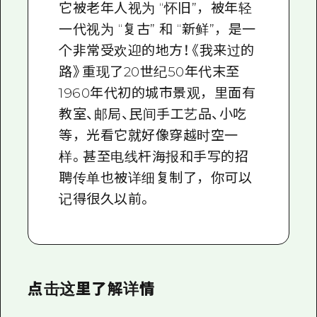
它被老年人视为 “怀旧”，被年轻
一代视为 “复古” 和 “新鲜”，是一
个非常受欢迎的地方！《我来过的
路》重现了20世纪50年代末至
1960年代初的城市景观，里面有
教室、邮局、民间手工艺品、小吃
等，光看它就好像穿越时空一
样。甚至电线杆海报和手写的招
聘传单也被详细复制了，你可以
记得很久以前。
点击这里了解详情