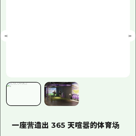
一座营造出 365 天喧嚣的体育场