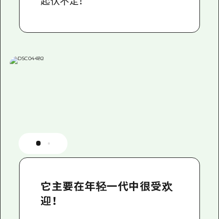
起伏不定！
它主要在年轻一代中很受欢
迎！