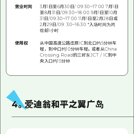
营业时间
3月1日至6月30日/ 09:30~17:00 7月1日
至8月31日/09:30~18:00 9月1日至10月
31日/09:30~17:00 11月1日至2月28日或
2月29日/09: 30~16:30 *入场时间为闭
馆前1小时
使用权
从中国高速公路庄原IC到北口约5分钟车
程，到中口约10分钟车程。或者从China
Crossing Road的三好东JCT / IC到中
央入口约15分钟
4。爱迪翁和平之翼广岛