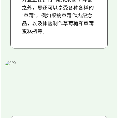
之外，您还可以享受各种各样的
“草莓”，例如采摘草莓作为纪念
品，以及体验制作草莓糖和草莓
蛋糕瓶等。