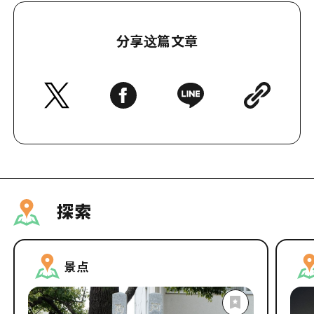
分享这篇文章
探索
景点