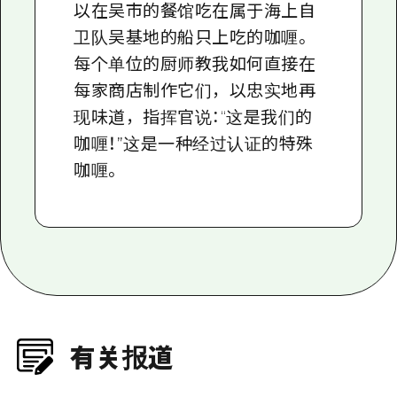
以在吴市的餐馆吃在属于海上自
卫队吴基地的船只上吃的咖喱。
每个单位的厨师教我如何直接在
每家商店制作它们，以忠实地再
现味道，指挥官说：“这是我们的
咖喱！”这是一种经过认证的特殊
咖喱。
有关报道