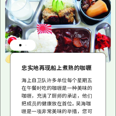
忠实地再现船上煮熟的咖喱
海上自卫队许多单位每个星期五
在午餐时吃的咖喱是一种美味的
咖喱，充满了厨师的承诺，他们
把成员的健康放在首位。吴海咖
喱是一项非常美味的举措，您可