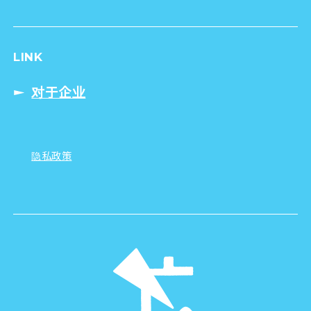
LINK
对于企业
隐私政策