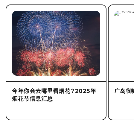
今年你会去哪里看烟花？2025年
广岛御
烟花节信息汇总