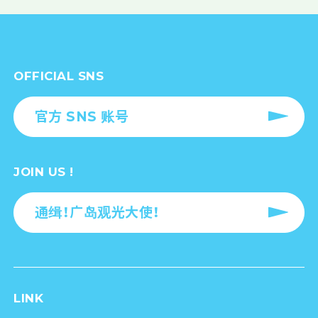
OFFICIAL SNS
官方 SNS 账号
JOIN US !
通缉！广岛观光大使！
LINK