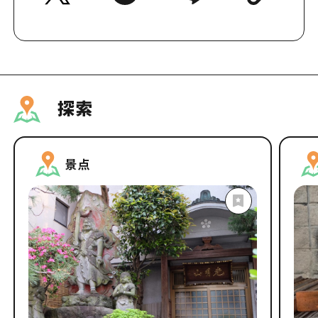
探索
景点