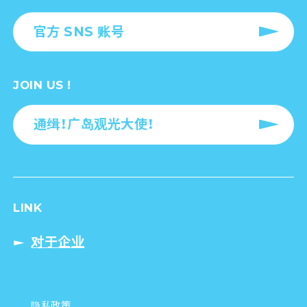
官方 SNS 账号
JOIN US !
通缉！广岛观光大使！
LINK
对于企业
隐私政策