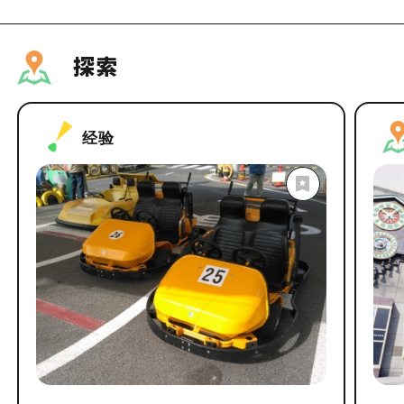
探索
经验