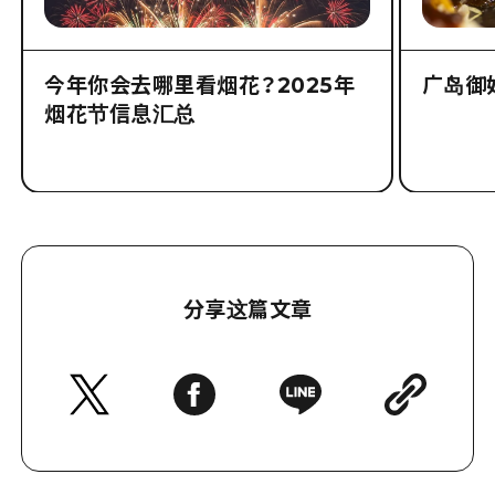
今年你会去哪里看烟花？2025年
广岛御
烟花节信息汇总
分享这篇文章