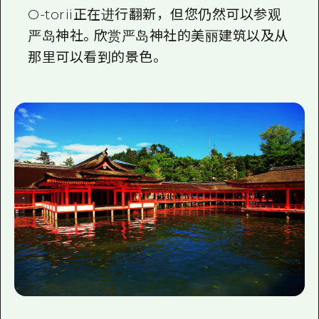
O-torii正在进行翻新，但您仍然可以参观
严岛神社。欣赏严岛神社的美丽建筑以及从
那里可以看到的景色。