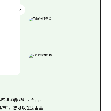
比的清酒酿酒厂。周六，
酒节”，您可以在这里品