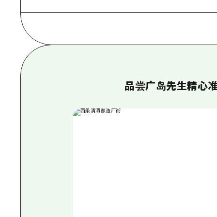
品尝广岛先生精心准