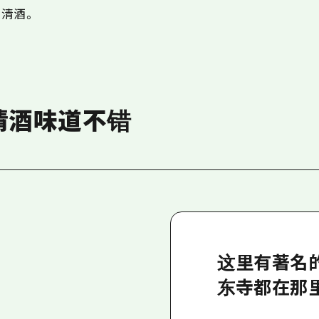
清酒。
清酒味道不错
这里有著名
东寺都在那