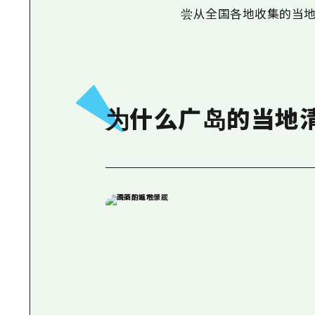
尝从全国各地收集的当地
为什么广岛的当地