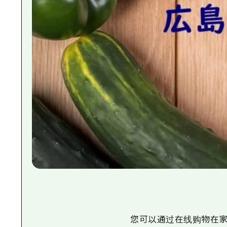
您可以通过在线购物在家