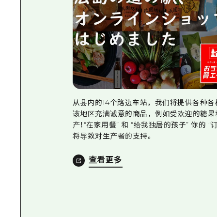
从县内的14个路边车站，我们将提供各种各
该地区充满诚意的商品，例如受欢迎的糖果
产！“在家用餐” 和 “给我独居的孩子” 你的 “
将导致对生产者的支持。
查看更多