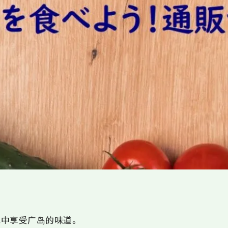
中享受广岛的味道。