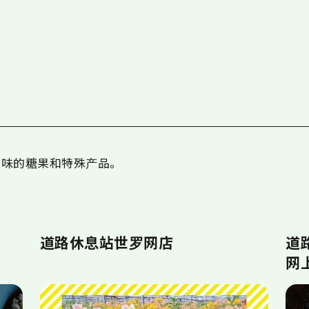
味的糖果和特殊产品。
道路休息站世罗网店
道路
网