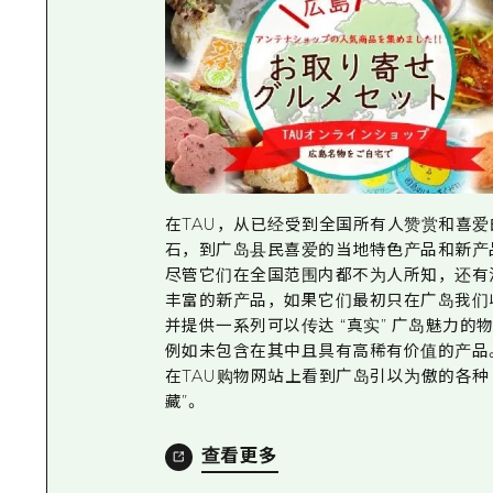
在TAU，从已经受到全国所有人赞赏和喜爱
石，到广岛县民喜爱的当地特色产品和新产
尽管它们在全国范围内都不为人所知，还有
丰富的新产品，如果它们最初只在广岛我们
并提供一系列可以传达 “真实” 广岛魅力的
例如未包含在其中且具有高稀有价值的产品
在TAU购物网站上看到广岛引以为傲的各种 
藏”。
查看更多