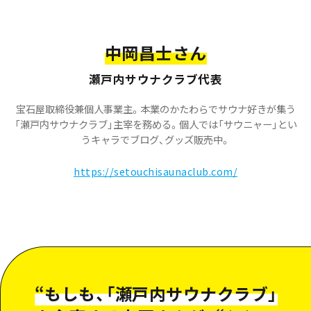
中岡昌士さん
瀬戸内サウナクラブ代表
宝石屋取締役兼個人事業主。本業のかたわらでサウナ好きが集う
「瀬戸内サウナクラブ」主宰を務める。個人では「サウニャー」とい
うキャラでブログ、グッズ販売中。
https://setouchisaunaclub.com/
“
もしも、「瀬戸内サウナクラブ」