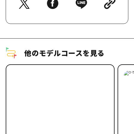
他のモデルコースを見る