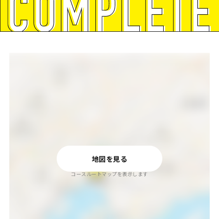
地図を見る
コースルートマップを表示します