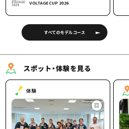
VOLTAGECUP 2026
すべてのモデルコース
スポット・体験を見る
体験