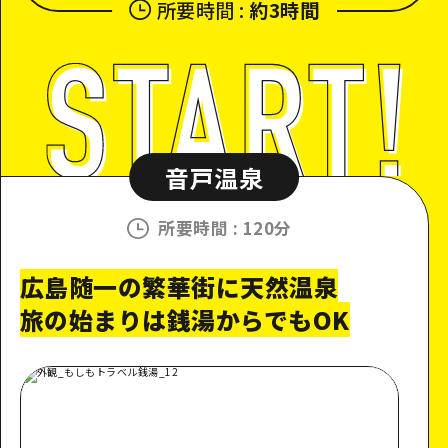
所要時間
:
約3時間
音戸温泉
所要時間
:
120分
広島随一の繁華街に天然温泉
旅の始まりは銭湯からでもOK