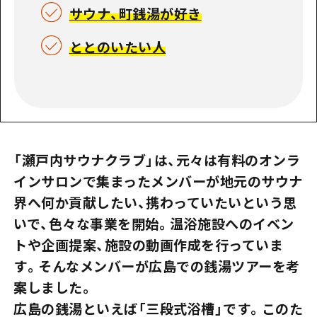
サウナ、町銭湯が好き
ととのいたい人
「瀬戸内サウナクラブ」は、元々は有料のオンラ
インサロンで集まったメンバーが地元のサウナ
界へ何か貢献したい、携わっていたいという思
いで、色々な事業を開始。温浴施設へのイベン
トや企画提案、施設の動画作成を行っていま
す。そんなメンバーが広島での銭湯ツアーを考
案しました。
広島の銭湯といえば「三段式浴槽」です。このた