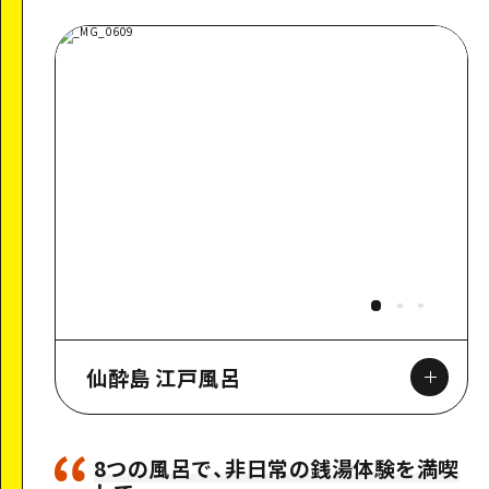
仙酔島 江戸風呂
8つの風呂で、非日常の銭湯体験を満喫