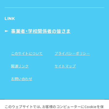
LINK
事業者・学校関係者の皆さま
このサイトについて
プライバシーポリシー
関連リンク
サイトマップ
お問い合わせ
このウェブサイトでは、お客様のコンピューターにCookieを保