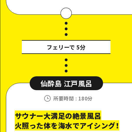
フェリーで
5分
仙酔島 江戸風呂
所要時間
:
180分
サウナー大満足の絶景風呂
火照った体を海水でアイシング！