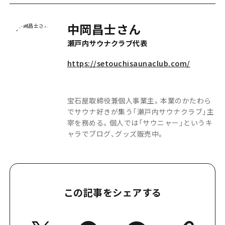
中岡昌士さん
瀬戸内サウナクラブ代表
https://setouchisaunaclub.com/
宝石屋取締役兼個人事業主。本業のかたわら
でサウナ好きが集う「瀬戸内サウナクラブ」主
宰を務める。個人では「サウニャー」というキ
ャラでブログ、グッズ販売中。
この記事をシェアする