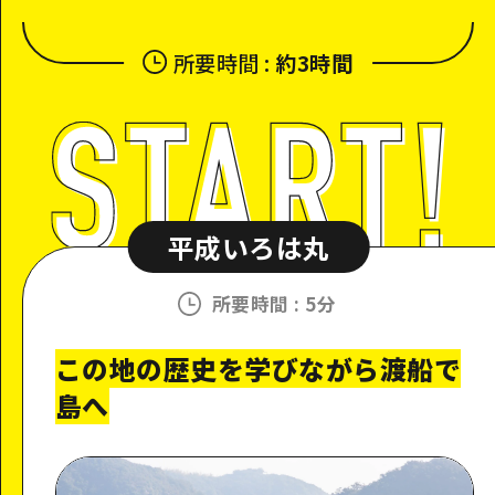
所要時間
:
約3時間
平成いろは丸
所要時間
:
5分
この地の歴史を学びながら渡船で
島へ