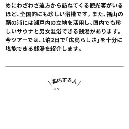
めにわざわざ遠方から訪ねてくる観光客がいる
ほど、全国的にも珍しい浴槽です。また、福山の
鞆の浦には瀬戸内の立地を活用し、国内でも珍
しいサウナと男女混浴できる銭湯があります。
今ツアーでは、1泊2日で「広島らしさ」を十分に
堪能できる銭湯を紹介します。