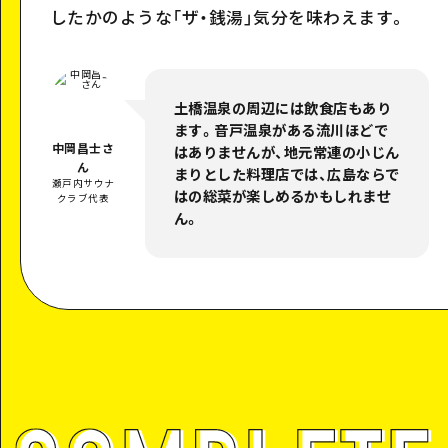
したかのような「ザ・銭湯」気分を味わえます。
土橋温泉の周辺には飲食店もあり
ます。音戸温泉がある流川ほどで
中岡昌士さ
はありませんが、地元常連の小じん
ん
まりとした料理店では、広島ならで
瀬戸内サウナ
はの総菜が楽しめるかもしれませ
クラブ代表
ん。