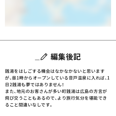
編集後記
銭湯をはしごする機会はなかなかないと思います
が、昼1時からオープンしている音戸温泉に入れば、1
日2銭湯も夢ではありません！
また、地元のお客さんが多い町銭湯は広島の方言が
飛び交うこともあるので、より旅行気分を堪能でき
ること間違いなしです。