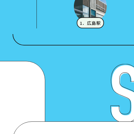
1．広島駅