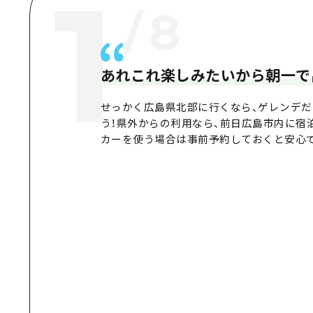
1
/
8
あれこれ楽しみたいから朝一で
せっかく広島県北部に行くなら、ゲレンデ
う！県外からの利用なら、前日広島市内に宿
カーを使う場合は事前予約しておくと安心