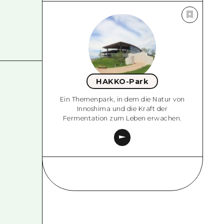
HAKKO-Park
Ein Themenpark, in dem die Natur von
Innoshima und die Kraft der
Fermentation zum Leben erwachen.