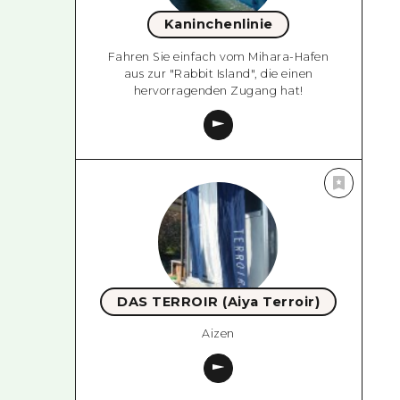
Kaninchenlinie
Fahren Sie einfach vom Mihara-Hafen
aus zur "Rabbit Island", die einen
hervorragenden Zugang hat!
DAS TERROIR (Aiya Terroir)
Aizen