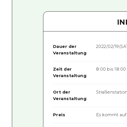
I
Dauer der
2022/02/19(SA
Veranstaltung
Zeit der
8:00 bis 18:00
Veranstaltung
Ort der
Straßenstatio
Veranstaltung
Preis
Es kommt auf 