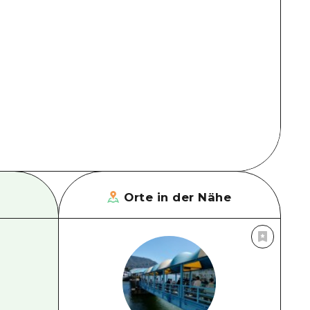
Orte in der Nähe