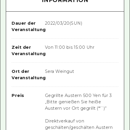
INFORMATION
Dauer der
2022/03/20(SUN)
Veranstaltung
Zeit der
Von 11:00 bis 15:00 Uhr
Veranstaltung
Ort der
Sera Weingut
Veranstaltung
Preis
Gegrillte Austern 500 Yen für 3
„Bitte genießen Sie heiße
Austern vor Ort gegrillt (*'`)“
Direktverkauf von
geschälten/geschälten Austern