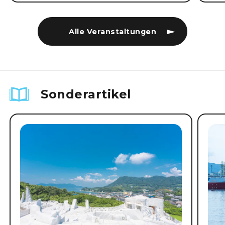
Alle Veranstaltungen
Sonderartikel