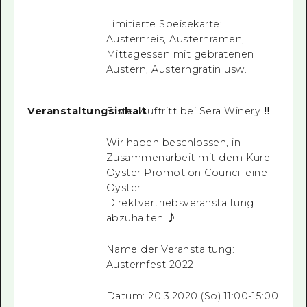
Limitierte Speisekarte:
Austernreis, Austernramen,
Mittagessen mit gebratenen
Austern, Austerngratin usw.
Veranstaltungsinhalt
Erster Auftritt bei Sera Winery ‼
Wir haben beschlossen, in
Zusammenarbeit mit dem Kure
Oyster Promotion Council eine
Oyster-
Direktvertriebsveranstaltung
abzuhalten ♪
Name der Veranstaltung:
Austernfest 2022
Datum: 20.3.2020 (So) 11:00-15:00