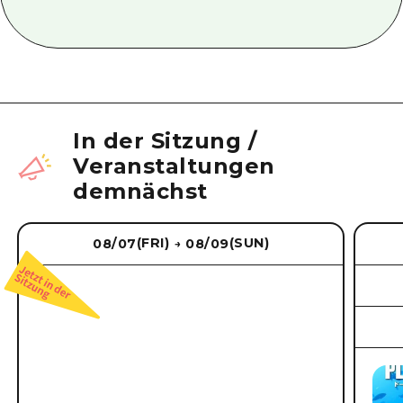
In der Sitzung
/
Veranstaltungen
demnächst
(FRI)
(SUN)
08/07
08/09
→