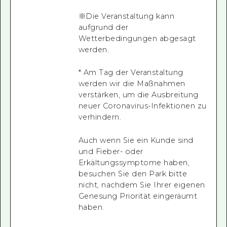
※Die Veranstaltung kann
aufgrund der
Wetterbedingungen abgesagt
werden.
* Am Tag der Veranstaltung
werden wir die Maßnahmen
verstärken, um die Ausbreitung
neuer Coronavirus-Infektionen zu
verhindern.
Auch wenn Sie ein Kunde sind
und Fieber- oder
Erkältungssymptome haben,
besuchen Sie den Park bitte
nicht, nachdem Sie Ihrer eigenen
Genesung Priorität eingeräumt
haben.