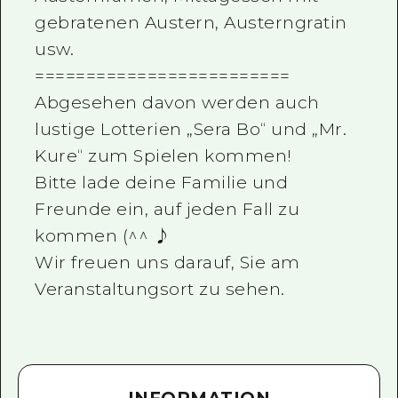
gebratenen Austern, Austerngratin
usw.
=========================
Abgesehen davon werden auch
lustige Lotterien „Sera Bo“ und „Mr.
Kure“ zum Spielen kommen!
Bitte lade deine Familie und
Freunde ein, auf jeden Fall zu
kommen (^^ ♪
Wir freuen uns darauf, Sie am
Veranstaltungsort zu sehen.