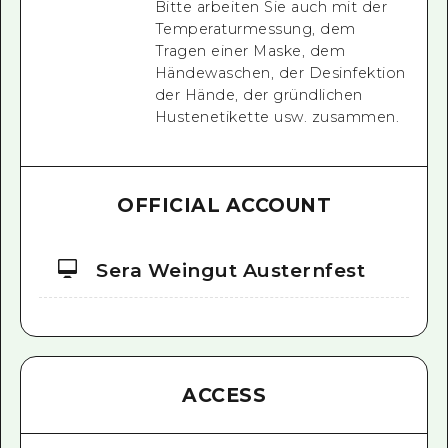
Bitte arbeiten Sie auch mit der
Temperaturmessung, dem
Tragen einer Maske, dem
Händewaschen, der Desinfektion
der Hände, der gründlichen
Hustenetikette usw. zusammen.
OFFICIAL ACCOUNT
Sera Weingut Austernfest
ACCESS