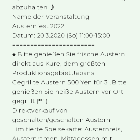
abzuhalten ♪
Name der Veranstaltung:
Austernfest 2022
Datum: 20.3.2020 (So) 11:00-15:00
=======================
◆ Bitte genießen Sie frische Austern
direkt aus Kure, dem größten
Produktionsgebiet Japans!
Gegrillte Austern 500 Yen für 3 „Bitte
genießen Sie heiße Austern vor Ort
gegrillt (*'`)“
Direktverkauf von
geschälten/geschälten Austern
Limitierte Speisekarte: Austernreis,
Austernramen, Mittagessen mit