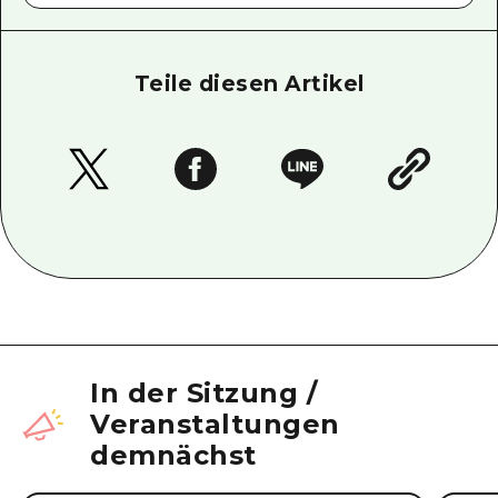
Teile diesen Artikel
In der Sitzung
/
Veranstaltungen
demnächst