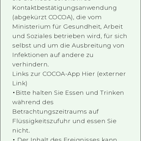
Kontaktbestätigungsanwendung
(abgekürzt COCOA), die vom
Ministerium für Gesundheit, Arbeit
und Soziales betrieben wird, für sich
selbst und um die Ausbreitung von
Infektionen auf andere zu
verhindern.
Links zur COCOA-App
Hier (externer
Link)
・Bitte halten Sie Essen und Trinken
während des
Betrachtungszeitraums auf
Flüssigkeitszufuhr und essen Sie
nicht.
・ Der Inhalt des Ereignisses kann