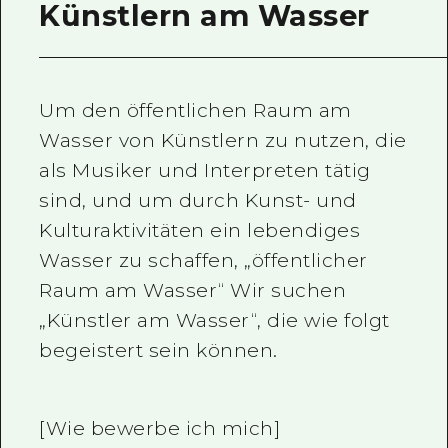
Künstlern am Wasser
Um den öffentlichen Raum am
Wasser von Künstlern zu nutzen, die
als Musiker und Interpreten tätig
sind, und um durch Kunst- und
Kulturaktivitäten ein lebendiges
Wasser zu schaffen, „öffentlicher
Raum am Wasser“ Wir suchen
„Künstler am Wasser“, die wie folgt
begeistert sein können.
[Wie bewerbe ich mich]