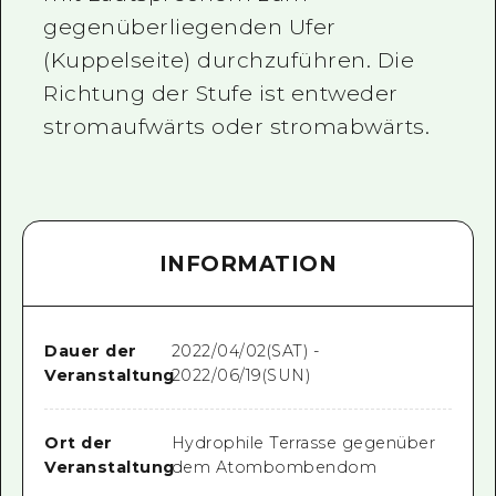
gegenüberliegenden Ufer
(Kuppelseite) durchzuführen. Die
Richtung der Stufe ist entweder
stromaufwärts oder stromabwärts.
INFORMATION
Dauer der
2022/04/02(SAT) -
Veranstaltung
2022/06/19(SUN)
Ort der
Hydrophile Terrasse gegenüber
Veranstaltung
dem Atombombendom