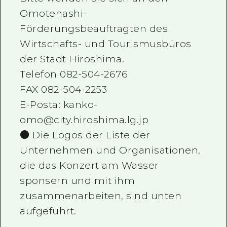
Omotenashi-
Förderungsbeauftragten des
Wirtschafts- und Tourismusbüros
der Stadt Hiroshima.
Telefon 082-504-2676
FAX 082-504-2253
E-Posta: kanko-
omo@city.hiroshima.lg.jp
● Die Logos der Liste der
Unternehmen und Organisationen,
die das Konzert am Wasser
sponsern und mit ihm
zusammenarbeiten, sind unten
aufgeführt.