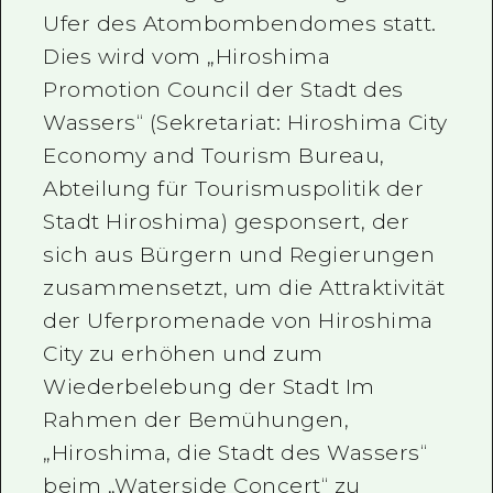
Ufer des Atombombendomes statt.
Dies wird vom „Hiroshima
Promotion Council der Stadt des
Wassers“ (Sekretariat: Hiroshima City
Economy and Tourism Bureau,
Abteilung für Tourismuspolitik der
Stadt Hiroshima) gesponsert, der
sich aus Bürgern und Regierungen
zusammensetzt, um die Attraktivität
der Uferpromenade von Hiroshima
City zu erhöhen und zum
Wiederbelebung der Stadt Im
Rahmen der Bemühungen,
„Hiroshima, die Stadt des Wassers“
beim „Waterside Concert“ zu