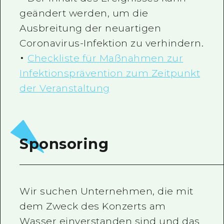
geändert werden, um die
Ausbreitung der neuartigen
Coronavirus-Infektion zu verhindern.
・
Checkliste für Maßnahmen zur
Infektionsprävention zum Zeitpunkt
der Veranstaltung
Sponsoring
Wir suchen Unternehmen, die mit
dem Zweck des Konzerts am
Wasser einverstanden sind und das