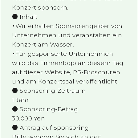
Konzert sponsern.
● Inhalt
・Wir erhalten Sponsorengelder von
Unternehmen und veranstalten ein
Konzert am Wasser.
・Für gesponserte Unternehmen
wird das Firmenlogo an diesem Tag
auf dieser Website, PR-Broschüren
und am Konzertsaal veröffentlicht.
● Sponsoring-Zeitraum
1 Jahr
● Sponsoring-Betrag
30.000 Yen
● Antrag auf Sponsoring
Bitte wenden Sie sich an den