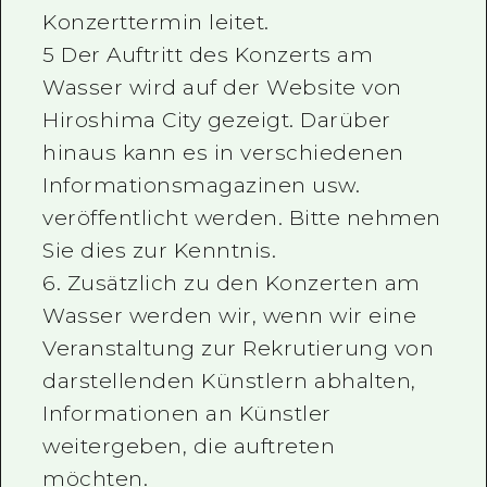
Konzerttermin leitet.
5 Der Auftritt des Konzerts am
Wasser wird auf der Website von
Hiroshima City gezeigt. Darüber
hinaus kann es in verschiedenen
Informationsmagazinen usw.
veröffentlicht werden. Bitte nehmen
Sie dies zur Kenntnis.
6. Zusätzlich zu den Konzerten am
Wasser werden wir, wenn wir eine
Veranstaltung zur Rekrutierung von
darstellenden Künstlern abhalten,
Informationen an Künstler
weitergeben, die auftreten
möchten.