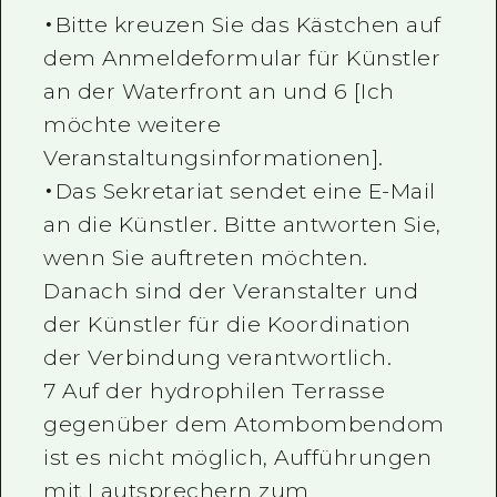
・Bitte kreuzen Sie das Kästchen auf
dem Anmeldeformular für Künstler
an der Waterfront an und 6 [Ich
möchte weitere
Veranstaltungsinformationen].
・Das Sekretariat sendet eine E-Mail
an die Künstler. Bitte antworten Sie,
wenn Sie auftreten möchten.
Danach sind der Veranstalter und
der Künstler für die Koordination
der Verbindung verantwortlich.
7 Auf der hydrophilen Terrasse
gegenüber dem Atombombendom
ist es nicht möglich, Aufführungen
mit Lautsprechern zum