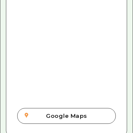
Google Maps