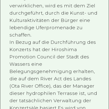
verwirklichen, wird es mit dem Ziel
durchgeführt, durch die Kunst- und
Kulturaktivitäten der Bürger eine
lebendige Uferpromenade zu
schaffen.
In Bezug auf die Durchführung des
Konzerts hat der Hiroshima
Promotion Council der Stadt des
Wassers eine
Belegungsgenehmigung erhalten,
die auf dem River Act des Landes
(Ota River Office), das der Manager
dieser hydrophilen Terrasse ist, und
der tatsächlichen Verwaltung der
Konzertsäle basiert Es wird von