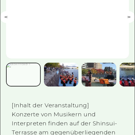
[Inhalt der Veranstaltung]
Konzerte von Musikern und
Interpreten finden auf der Shinsui-
Terrasse am gegenüberliegenden