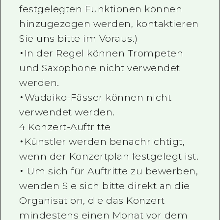
festgelegten Funktionen können
hinzugezogen werden, kontaktieren
Sie uns bitte im Voraus.)
・In der Regel können Trompeten
und Saxophone nicht verwendet
werden.
・Wadaiko-Fässer können nicht
verwendet werden.
4 Konzert-Auftritte
・Künstler werden benachrichtigt,
wenn der Konzertplan festgelegt ist.
・ Um sich für Auftritte zu bewerben,
wenden Sie sich bitte direkt an die
Organisation, die das Konzert
mindestens einen Monat vor dem