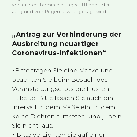
vorläufigen Termin ein Tag stattfindet, der
aufgrund von Regen usw. abgesagt wird.
„Antrag zur Verhinderung der
Ausbreitung neuartiger
Coronavirus-Infektionen“
・Bitte tragen Sie eine Maske und
beachten Sie beim Besuch des
Veranstaltungsortes die Husten-
Etikette. Bitte lassen Sie auch ein
Intervall in dem Maße ein, in dem
keine Dichten auftreten, und jubeln
Sie nicht laut.
・ Bitte verzichten Sie auf einen