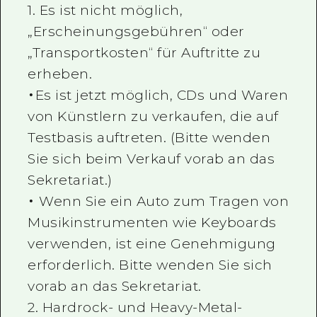
1. Es ist nicht möglich,
„Erscheinungsgebühren“ oder
„Transportkosten“ für Auftritte zu
erheben.
・Es ist jetzt möglich, CDs und Waren
von Künstlern zu verkaufen, die auf
Testbasis auftreten. (Bitte wenden
Sie sich beim Verkauf vorab an das
Sekretariat.)
・ Wenn Sie ein Auto zum Tragen von
Musikinstrumenten wie Keyboards
verwenden, ist eine Genehmigung
erforderlich. Bitte wenden Sie sich
vorab an das Sekretariat.
2. Hardrock- und Heavy-Metal-