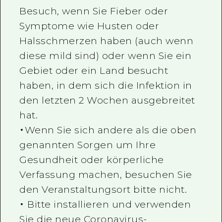
Besuch, wenn Sie Fieber oder
Symptome wie Husten oder
Halsschmerzen haben (auch wenn
diese mild sind) oder wenn Sie ein
Gebiet oder ein Land besucht
haben, in dem sich die Infektion in
den letzten 2 Wochen ausgebreitet
hat.
・Wenn Sie sich andere als die oben
genannten Sorgen um Ihre
Gesundheit oder körperliche
Verfassung machen, besuchen Sie
den Veranstaltungsort bitte nicht.
・ Bitte installieren und verwenden
Sie die neue Coronavirus-