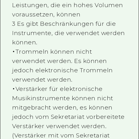
Leistungen, die ein hohes Volumen
voraussetzen, können
3 Es gibt Beschränkungen für die
Instrumente, die verwendet werden
können.
・Trommeln können nicht
verwendet werden. Es können
jedoch elektronische Trommeln
verwendet werden.
・Verstärker für elektronische
Musikinstrumente können nicht
mitgebracht werden, es können
jedoch vom Sekretariat vorbereitete
Verstärker verwendet werden.
(Verstärker mit vom Sekretariat