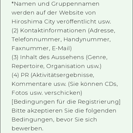
*Namen und Gruppennamen
werden auf der Website von
Hiroshima City veröffentlicht usw.
(2) Kontaktinformationen (Adresse,
Telefonnummer, Handynummer,
Faxnummer, E-Mail)
(3) Inhalt des Aussehens (Genre,
Repertoire, Organisation usw.)
(4) PR (Aktivitätsergebnisse,
Kommentare usw. (Sie können CDs,
Fotos usw. verschicken)
[Bedingungen für die Registrierung]
Bitte akzeptieren Sie die folgenden
Bedingungen, bevor Sie sich
bewerben.