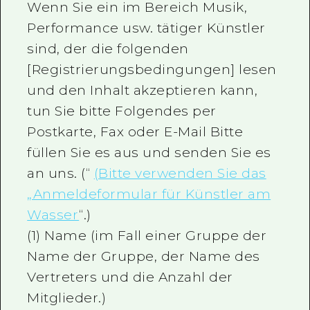
Wenn Sie ein im Bereich Musik,
Performance usw. tätiger Künstler
sind, der die folgenden
[Registrierungsbedingungen] lesen
und den Inhalt akzeptieren kann,
tun Sie bitte Folgendes per
Postkarte, Fax oder E-Mail Bitte
füllen Sie es aus und senden Sie es
an uns. (“
(Bitte verwenden Sie das
„Anmeldeformular für Künstler am
Wasser
“.)
(1) Name (im Fall einer Gruppe der
Name der Gruppe, der Name des
Vertreters und die Anzahl der
Mitglieder.)