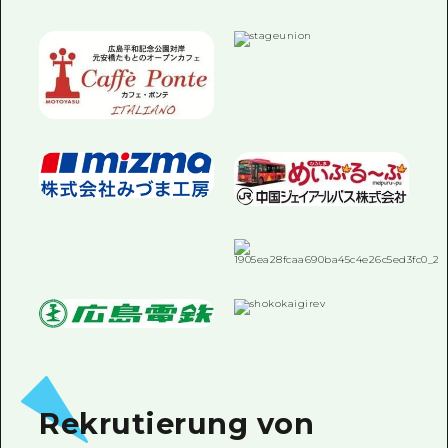
Rekrutierung von