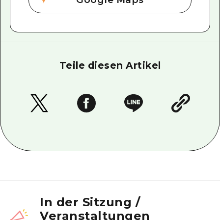
Teile diesen Artikel
In der Sitzung
/
Veranstaltungen