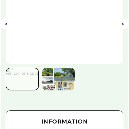
INFORMATION