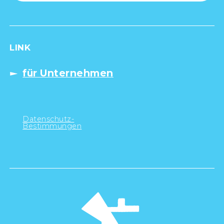
LINK
für Unternehmen
Datenschutz-
Bestimmungen