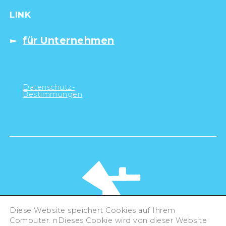
LINK
für Unternehmen
Datenschutz-
Bestimmungen
Diese Website speichert Cookies auf Ihrem
Computer. nDieses Cookie wird von dieser Website