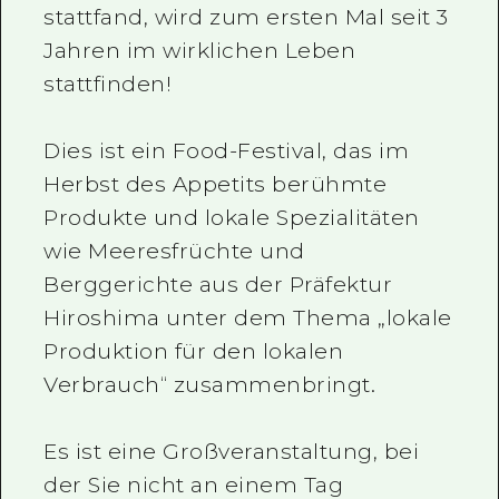
stattfand, wird zum ersten Mal seit 3
Jahren im wirklichen Leben
stattfinden!
Dies ist ein Food-Festival, das im
Herbst des Appetits berühmte
Produkte und lokale Spezialitäten
wie Meeresfrüchte und
Berggerichte aus der Präfektur
Hiroshima unter dem Thema „lokale
Produktion für den lokalen
Verbrauch“ zusammenbringt.
Es ist eine Großveranstaltung, bei
der Sie nicht an einem Tag