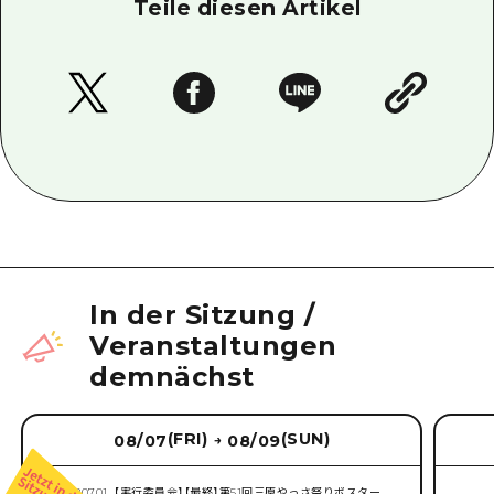
Teile diesen Artikel
In der Sitzung
/
Veranstaltungen
demnächst
(FRI)
(SUN)
08/07
08/09
→