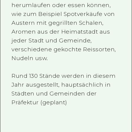
herumlaufen oder essen können,
wie zum Beispiel Spotverkäufe von
Austern mit gegrillten Schalen,
Aromen aus der Heimatstadt aus
jeder Stadt und Gemeinde,
verschiedene gekochte Reissorten,
Nudeln usw.
Rund 130 Stände werden in diesem
Jahr ausgestellt, hauptsächlich in
Städten und Gemeinden der
Präfektur (geplant)