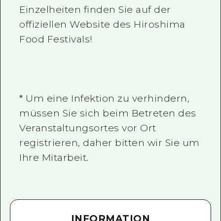
Einzelheiten finden Sie auf der
offiziellen Website des Hiroshima
Food Festivals!
* Um eine Infektion zu verhindern,
müssen Sie sich beim Betreten des
Veranstaltungsortes vor Ort
registrieren, daher bitten wir Sie um
Ihre Mitarbeit.
INFORMATION