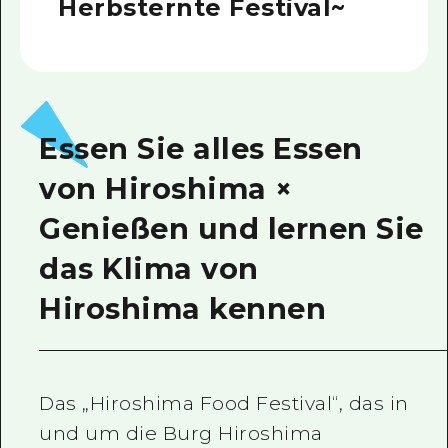
Herbsternte Festival~
Essen Sie alles Essen
von Hiroshima ×
Genießen und lernen Sie
das Klima von
Hiroshima kennen
Das „Hiroshima Food Festival“, das in
und um die Burg Hiroshima