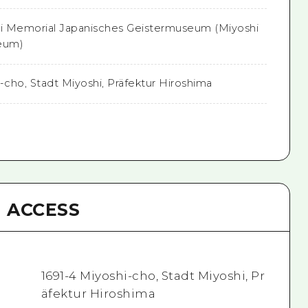
i Memorial Japanisches Geistermuseum (Miyoshi
eum)
-cho, Stadt Miyoshi, Präfektur Hiroshima
ACCESS
1691-4 Miyoshi-cho, Stadt Miyoshi, Pr
äfektur Hiroshima