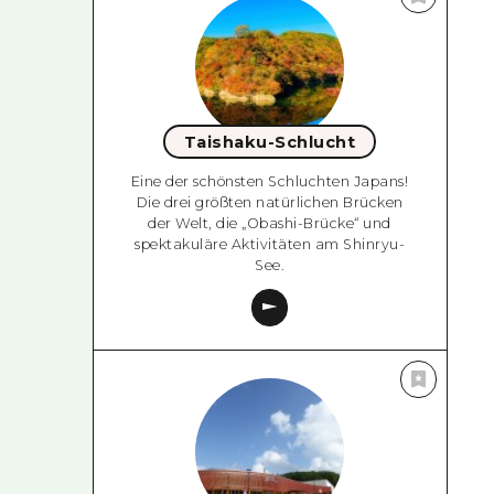
Taishaku-Schlucht
Eine der schönsten Schluchten Japans!
Die drei größten natürlichen Brücken
der Welt, die „Obashi-Brücke“ und
spektakuläre Aktivitäten am Shinryu-
See.