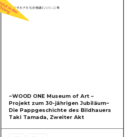
~WOOD ONE Museum of Art –
Projekt zum 30-jährigen Jubiläum~
Die Pappgeschichte des Bildhauers
Taki Tamada, Zweiter Akt