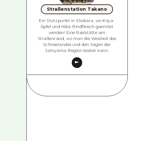
Straßenstation Takano
Ein Stützpunkt in Shobara, wo Koya-
Äpfel und Hiba-Rindfleisch geerntet
werden! Eine Raststätte am
Straßenrand, wo man die Weisheit des
Schneelandes und den Segen der
Satoyama-Region kosten kann.