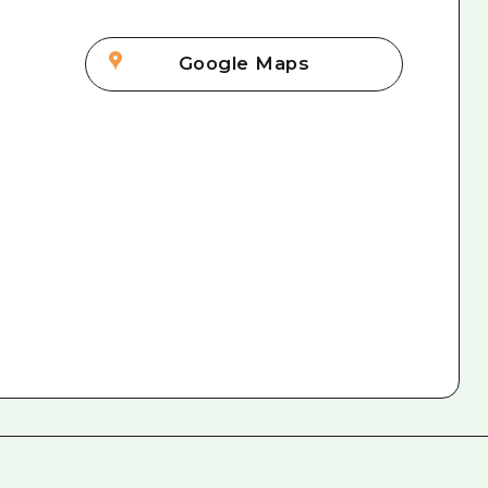
Google Maps