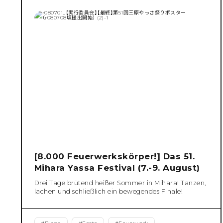
[8.000 Feuerwerkskörper!] Das 51.
Mihara Yassa Festival (7.-9. August)
Drei Tage brütend heißer Sommer in Mihara! Tanzen,
lachen und schließlich ein bewegendes Finale!