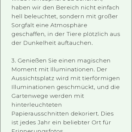
haben wir den Bereich nicht einfach
hell beleuchtet, sondern mit großer
Sorgfalt eine Atmosphäre
geschaffen, in der Tiere plötzlich aus
der Dunkelheit auftauchen.
3. Genießen Sie einen magischen
Moment mit Illuminationen. Der
Aussichtsplatz wird mit tierförmigen
Illuminationen geschmückt, und die
Gartenwege werden mit
hinterleuchteten
Papierausschnitten dekoriert. Dies
ist jedes Jahr ein beliebter Ort für
Erinnerungsfotos.