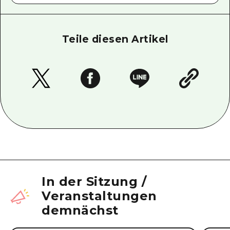
Teile diesen Artikel
In der Sitzung
/
Veranstaltungen
demnächst