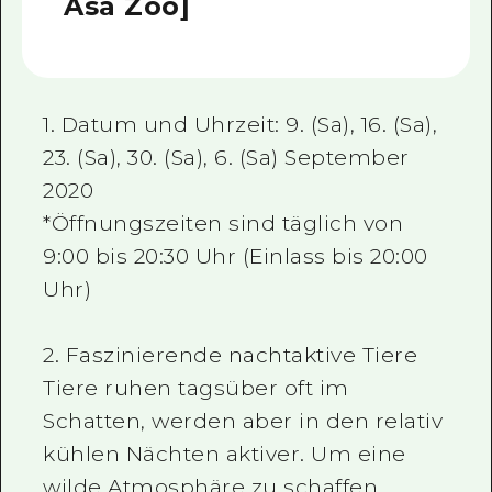
Asa Zoo]
1. Datum und Uhrzeit: 9. (Sa), 16. (Sa),
23. (Sa), 30. (Sa), 6. (Sa) September
2020
*Öffnungszeiten sind täglich von
9:00 bis 20:30 Uhr (Einlass bis 20:00
Uhr)
2. Faszinierende nachtaktive Tiere
Tiere ruhen tagsüber oft im
Schatten, werden aber in den relativ
kühlen Nächten aktiver. Um eine
wilde Atmosphäre zu schaffen,