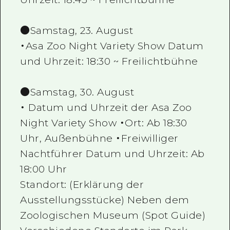
●Samstag, 23. August
・Asa Zoo Night Variety Show Datum
und Uhrzeit: 18:30 ~ Freilichtbühne
●Samstag, 30. August
・ Datum und Uhrzeit der Asa Zoo
Night Variety Show ・Ort: Ab 18:30
Uhr, Außenbühne ・Freiwilliger
Nachtführer Datum und Uhrzeit: Ab
18:00 Uhr
Standort: (Erklärung der
Ausstellungsstücke) Neben dem
Zoologischen Museum (Spot Guide)