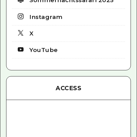
Sommernachtssafari 2025
Instagram
X
YouTube
ACCESS