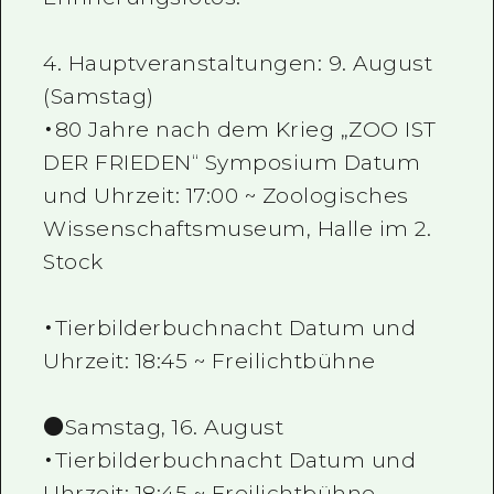
4. Hauptveranstaltungen: 9. August
(Samstag)
・80 Jahre nach dem Krieg „ZOO IST
DER FRIEDEN“ Symposium Datum
und Uhrzeit: 17:00 ~ Zoologisches
Wissenschaftsmuseum, Halle im 2.
Stock
・Tierbilderbuchnacht Datum und
Uhrzeit: 18:45 ~ Freilichtbühne
●Samstag, 16. August
・Tierbilderbuchnacht Datum und
Uhrzeit: 18:45 ~ Freilichtbühne