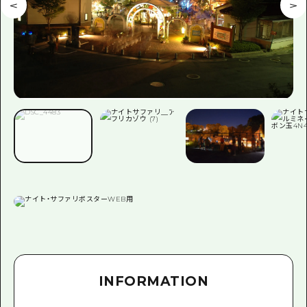
INFORMATION