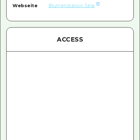
Webseite
Blumenstation Sera
ACCESS