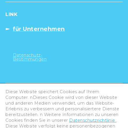
LINK
für Unternehmen
Datenschutz-
Bestimmungen
Diese Website speichert Cookies auf Ihrem
Computer. nDieses Cookie wird von dieser Website
und anderen Medien verwendet, um das Website-
Erlebnis zu verbessern und personalisiertere Dienste
bereitzustellen. n Weitere Informationen zu unseren
Cookies finden Sie in unserer
Datenschutzrichtlinie
.
Diese Website verfolgt keine personenbezogenen