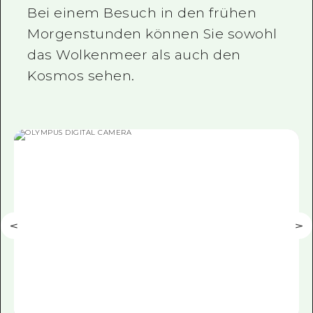
Bei einem Besuch in den frühen
Morgenstunden können Sie sowohl
das Wolkenmeer als auch den
Kosmos sehen.