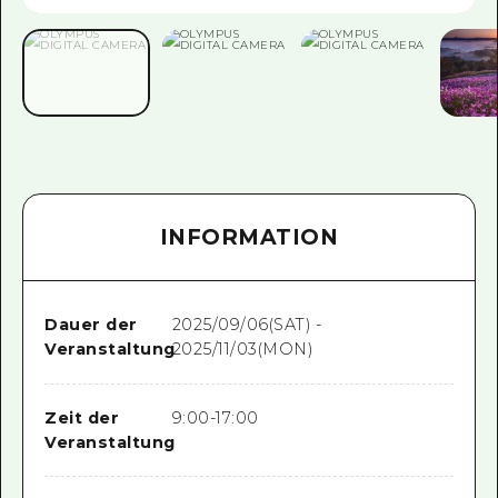
INFORMATION
Dauer der
2025/09/06(SAT) -
Veranstaltung
2025/11/03(MON)
Zeit der
9:00-17:00
Veranstaltung