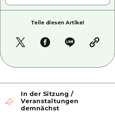
Teile diesen Artikel
In der Sitzung
/
Veranstaltungen
demnächst