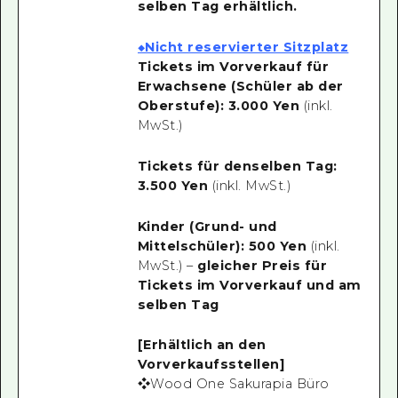
selben Tag erhältlich.
◆Nicht reservierter Sitzplatz
Tickets im Vorverkauf für
Erwachsene (Schüler ab der
Oberstufe): 3.000 Yen
(inkl.
MwSt.)
Tickets für denselben Tag:
3.500 Yen
(inkl. MwSt.)
Kinder (Grund- und
Mittelschüler): 500 Yen
(inkl.
MwSt.) –
gleicher Preis für
Tickets im Vorverkauf und am
selben Tag
[Erhältlich an den
Vorverkaufsstellen]
❖Wood One Sakurapia Büro