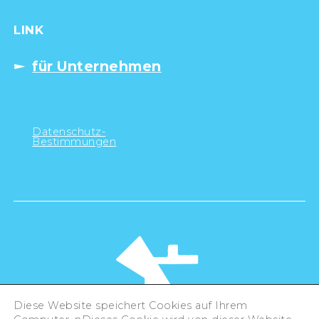
LINK
für Unternehmen
Datenschutz-
Bestimmungen
Diese Website speichert Cookies auf Ihrem