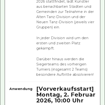
2026 stattfindet,
lädt Künstler
aus benachbarten Städten und
Gemeinden zur Teilnahme in der
Alten Tanz-Division und der
Neuen Tanz-Division (jeweils vier
Gruppen) ein.
In jeder Division wird um den
ersten und zweiten Platz
gekämpft.
Darüber hinaus werden die
Siegerteams des vorherigen
Turniers (insgesamt 2 Teams)
besondere Auftritte absolvieren!
[Vorverkaufsstart]
Anwendung
Montag, 2. Februar
2026, 10:00 Uhr