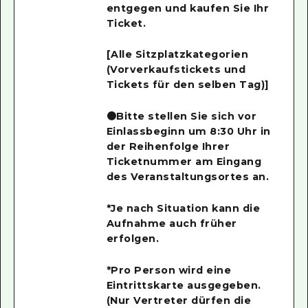
entgegen und kaufen Sie Ihr
Ticket.
[Alle Sitzplatzkategorien
(Vorverkaufstickets und
Tickets für den selben Tag)]
●Bitte stellen Sie sich vor
Einlassbeginn um 8:30 Uhr in
der Reihenfolge Ihrer
Ticketnummer am Eingang
des Veranstaltungsortes an.
*Je nach Situation kann die
Aufnahme auch früher
erfolgen.
*Pro Person wird eine
Eintrittskarte ausgegeben.
(Nur Vertreter dürfen die