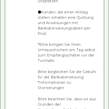
Sitzplätzen.
●Kunden, die einen Antrag
stellen, erhalten eine Quittung
und Anweisungen mit
Banküberweisungsdaten per
Post.
*Bitte bringen Sie Ihren
Umtauschschein am Tag selbst
zum Empfangsschalter vor der
Turnhalle.
Bitte begleichen Sie die Gebühr
für die Banküberweisung.
*Informationen zu
Stornierungen:
Bitte beachten Sie, dass wir aus
Gründen der