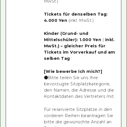
MwSt.)
Tickets für denselben Tag:
4.000 Yen
(inkl. MwSt.)
Kinder (Grund- und
Mittelschüler): 1.000 Yen
(
inkl.
MwSt.) – gleicher Preis für
Tickets im Vorverkauf und am
selben Tag
[Wie bewerbe ich mich?]
●Bitte teilen Sie uns Ihre
bevorzugte Sitzplatzkategorie,
den Namen, die Adresse und die
Kontaktdaten des Vertreters mit.
Für reservierte Sitzplätze in den
vorderen Reihen beantragen Sie
bitte die gewünschte Anzahl an