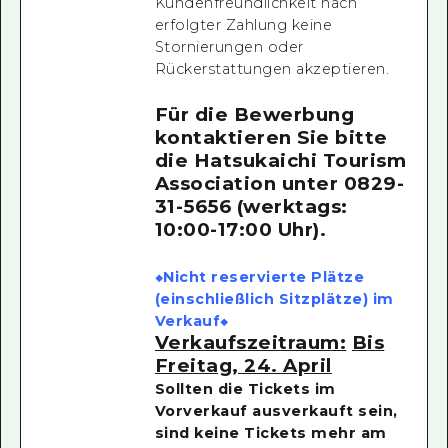
Kundenfreundlichkeit nach
erfolgter Zahlung keine
Stornierungen oder
Rückerstattungen akzeptieren.
Für die Bewerbung
kontaktieren Sie bitte
die Hatsukaichi Tourism
Association
unter 0829-
31-5656 (werktags:
10:00-17:00 Uhr).
◆Nicht reservierte Plätze
(einschließlich Sitzplätze) im
Verkauf◆
Verkaufszeitraum:
Bis
Freitag, 24. April
Sollten die Tickets im
Vorverkauf ausverkauft sein,
sind keine Tickets mehr am