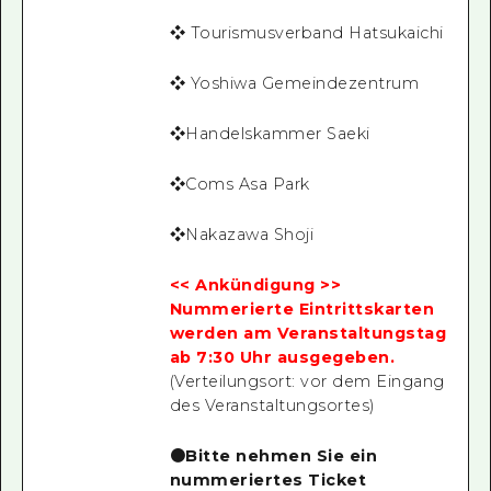
❖ Tourismusverband Hatsukaichi
❖ Yoshiwa Gemeindezentrum
❖Handelskammer Saeki
❖Coms Asa Park
❖Nakazawa Shoji
<< Ankündigung >>
Nummerierte Eintrittskarten
werden am Veranstaltungstag
ab 7:30 Uhr ausgegeben.
(Verteilungsort: vor dem Eingang
des Veranstaltungsortes)
●Bitte nehmen Sie ein
nummeriertes Ticket