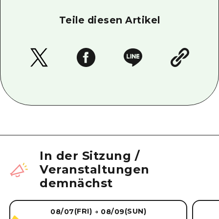
Teile diesen Artikel
In der Sitzung
/
Veranstaltungen
demnächst
(FRI)
(SUN)
08/07
08/09
→