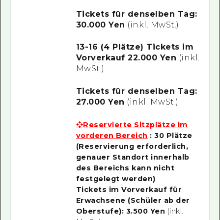
Tickets für denselben Tag:
30.000 Yen
(inkl. MwSt.)
13-16 (4 Plätze) Tickets im
Vorverkauf 22.000 Yen
(inkl.
MwSt.)
Tickets für denselben Tag:
27.000 Yen
(inkl. MwSt.)
❖Reservierte Sitzplätze im
vorderen Bereich
: 30 Plätze
(Reservierung erforderlich,
genauer Standort innerhalb
des Bereichs kann nicht
festgelegt werden)
Tickets im Vorverkauf für
Erwachsene (Schüler ab der
Oberstufe): 3.500 Yen
(inkl.