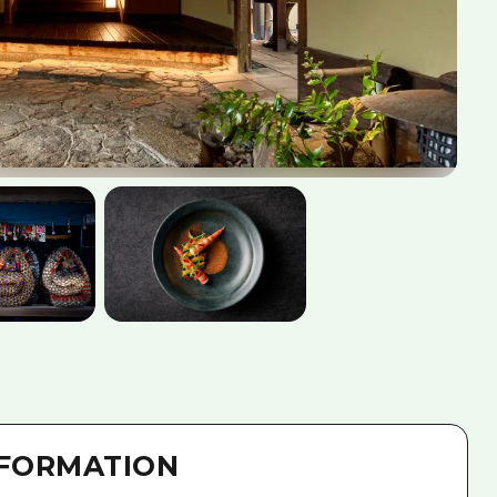
NFORMATION