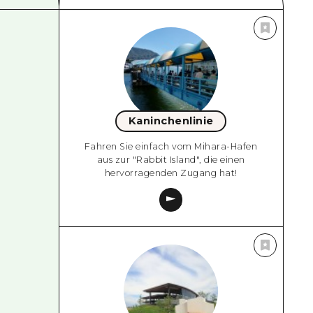
Kaninchenlinie
Fahren Sie einfach vom Mihara-Hafen
aus zur "Rabbit Island", die einen
hervorragenden Zugang hat!