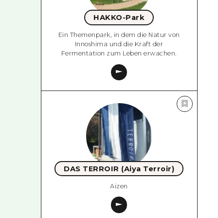
HAKKO-Park
Ein Themenpark, in dem die Natur von
Innoshima und die Kraft der
Fermentation zum Leben erwachen.
DAS TERROIR (Aiya Terroir)
Aizen