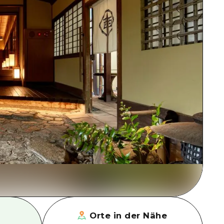
Orte in der Nähe