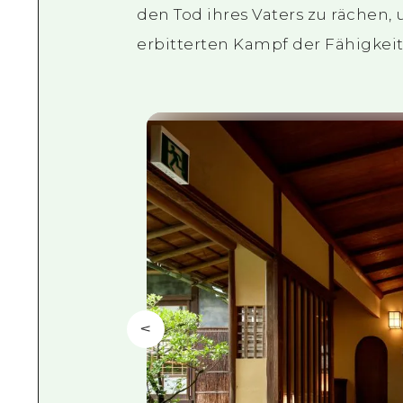
den Tod ihres Vaters zu rächen,
erbitterten Kampf der Fähigkeit