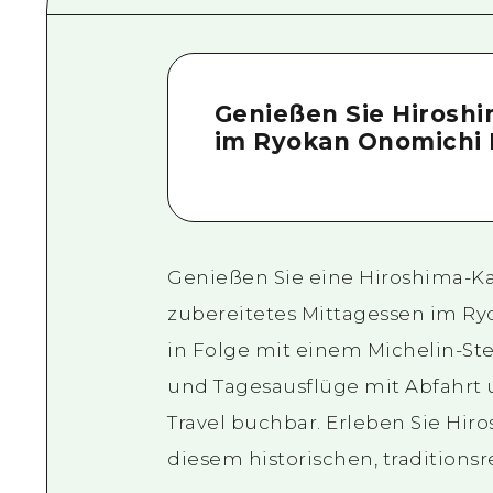
Genießen Sie Hiroshi
im Ryokan Onomichi 
Genießen Sie eine Hiroshima-
zubereitetes Mittagessen im R
in Folge mit einem Michelin-St
und Tagesausflüge mit Abfahrt 
Travel buchbar. Erleben Sie Hiro
diesem historischen, traditions