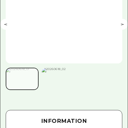
INFORMATION