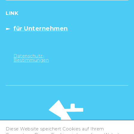
LINK
für Unternehmen
Datenschutz-
Bestimmungen
Diese Website speichert Cookies auf Ihrem