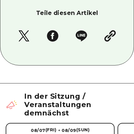
Teile diesen Artikel
In der Sitzung
/
Veranstaltungen
demnächst
(FRI)
(SUN)
08/07
08/09
→