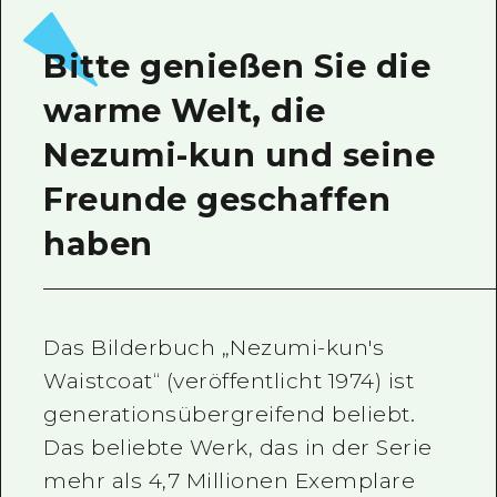
Bitte genießen Sie die
warme Welt, die
Nezumi-kun und seine
Freunde geschaffen
haben
Das Bilderbuch „Nezumi-kun's
Waistcoat“ (veröffentlicht 1974) ist
generationsübergreifend beliebt.
Das beliebte Werk, das in der Serie
mehr als 4,7 Millionen Exemplare