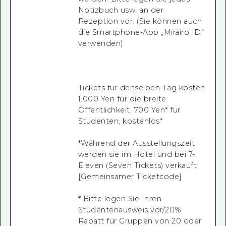
Notizbuch usw. an der
Rezeption vor. (Sie können auch
die Smartphone-App „Mirairo ID“
verwenden)
Tickets für denselben Tag kosten
1.000 Yen für die breite
Öffentlichkeit, 700 Yen* für
Studenten, kostenlos*
*Während der Ausstellungszeit
werden sie im Hotel und bei 7-
Eleven (Seven Tickets) verkauft
[Gemeinsamer Ticketcode]
* Bitte legen Sie Ihren
Studentenausweis vor/20%
Rabatt für Gruppen von 20 oder