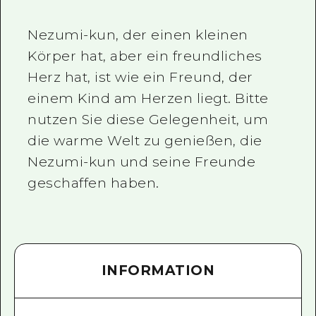
Nezumi-kun, der einen kleinen
Körper hat, aber ein freundliches
Herz hat, ist wie ein Freund, der
einem Kind am Herzen liegt. Bitte
nutzen Sie diese Gelegenheit, um
die warme Welt zu genießen, die
Nezumi-kun und seine Freunde
geschaffen haben.
INFORMATION