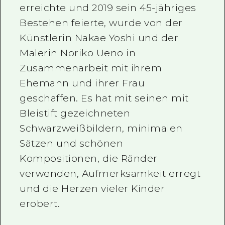
erreichte und 2019 sein 45-jähriges
Bestehen feierte, wurde von der
Künstlerin Nakae Yoshi und der
Malerin Noriko Ueno in
Zusammenarbeit mit ihrem
Ehemann und ihrer Frau
geschaffen. Es hat mit seinen mit
Bleistift gezeichneten
Schwarzweißbildern, minimalen
Sätzen und schönen
Kompositionen, die Ränder
verwenden, Aufmerksamkeit erregt
und die Herzen vieler Kinder
erobert.