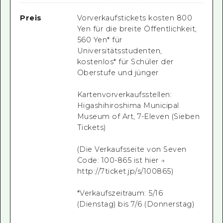
Preis
Vorverkaufstickets kosten 800
Yen für die breite Öffentlichkeit,
560 Yen* für
Universitätsstudenten,
kostenlos* für Schüler der
Oberstufe und jünger
Kartenvorverkaufsstellen:
Higashihiroshima Municipal
Museum of Art, 7-Eleven (Sieben
Tickets)
(Die Verkaufsseite von Seven
Code: 100-865 ist hier →
http://7ticket.jp/s/100865)
*Verkaufszeitraum: 5/16
(Dienstag) bis 7/6 (Donnerstag)