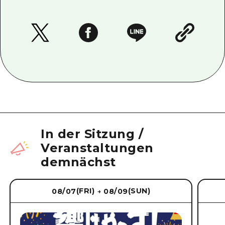
In der Sitzung
/
Veranstaltungen
demnächst
(FRI)
(SUN)
08/07
08/09
→