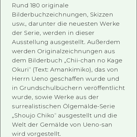
Rund 180 originale
Bilderbuchzeichnungen, Skizzen
usw., darunter die neuesten Werke
der Serie, werden in dieser
Ausstellung ausgestellt. Außerdem
werden Originalzeichnungen aus
dem Bilderbuch „Chii-chan no Kage
Okuri“ (Text: Amankimiko), das von
Herrn Ueno geschaffen wurde und
in Grundschulbüchern veröffentlicht
wurde, sowie Werke aus der
surrealistischen Ölgemälde-Serie
„Shoujo Chiko“ ausgestellt und die
Welt der Gemälde von Ueno-san
wird vorgestellt.