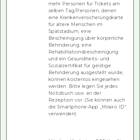
mehr Personen für Tickets am
selben Tag/Personen, denen
eine Krankenversicherungskarte
für ältere Menschen im
Spätstadium, eine
Bescheinigung über körperliche
Behinderung, eine
Rehabilitationsbescheinigung
und ein Gesundheits- und
Sozialzertifikat für geistige
Behinderung ausgestellt wurde,
können kostenlos eingesehen
werden. Bitte legen Sie jedes
Notizbuch usw. an der
Rezeption vor. (Sie können auch
die Smartphone-App „Mirairo ID“
verwenden)