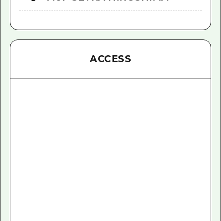
ACCESS