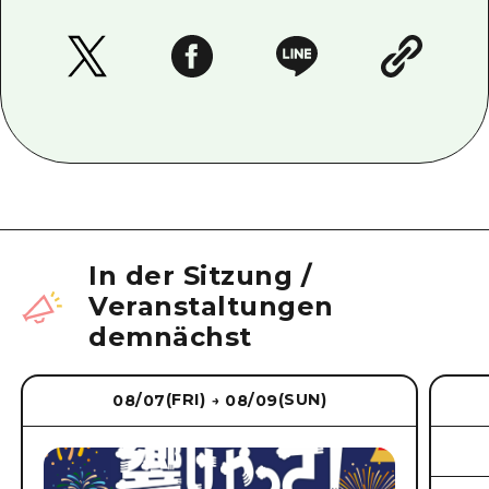
In der Sitzung
/
Veranstaltungen
demnächst
(FRI)
(SUN)
08/07
08/09
→