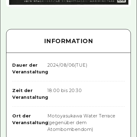
INFORMATION
Dauer der
2024/08/06(TUE)
Veranstaltung
Zeit der
18:00 bis 20:30
Veranstaltung
Ort der
Motoyasukawa Water Terrace
Veranstaltung
(gegenüber dem
Atombombendom)