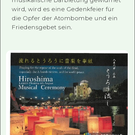
musikalische Darbietung gewidmet
wird, wird es eine Gedenkfeier für
die Opfer der Atombombe und ein
Friedensgebet sein.