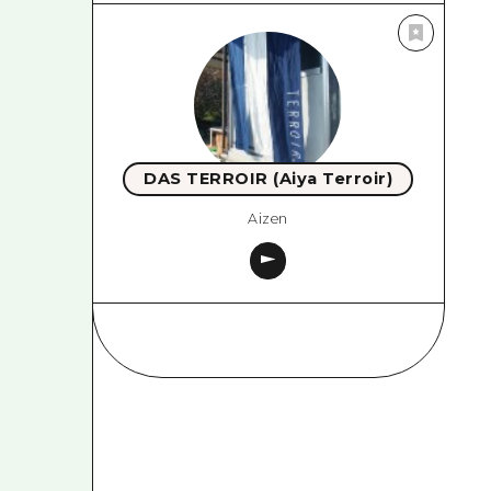
DAS TERROIR (Aiya Terroir)
Aizen