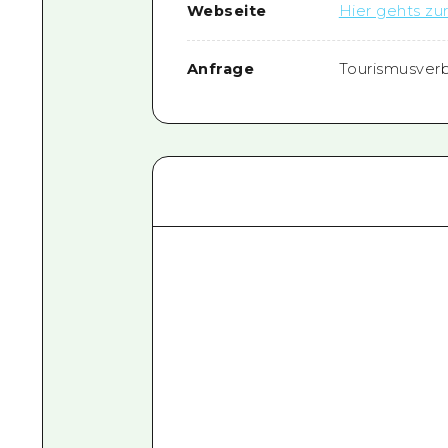
Webseite
Hier gehts zur
Anfrage
Tourismusver