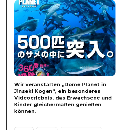
Wir veranstalten „Dome Planet in
Jinseki Kogen“, ein besonderes
Videoerlebnis, das Erwachsene und
Kinder gleichermaßen genießen
können.