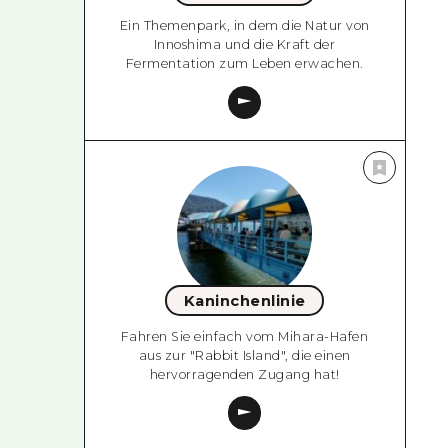
Ein Themenpark, in dem die Natur von
Innoshima und die Kraft der
Fermentation zum Leben erwachen.
Kaninchenlinie
Fahren Sie einfach vom Mihara-Hafen
aus zur "Rabbit Island", die einen
hervorragenden Zugang hat!