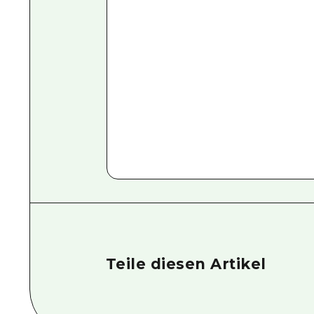
Teile diesen Artikel